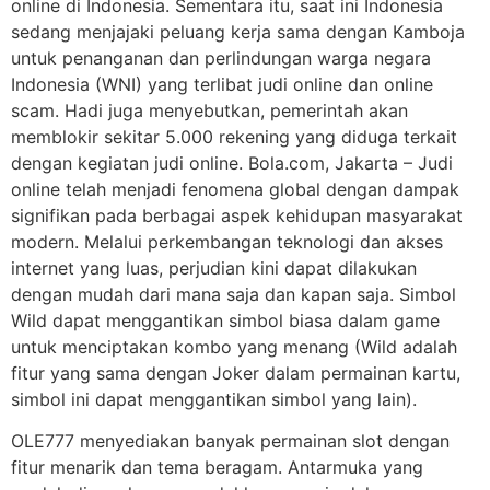
online di Indonesia. Sementara itu, saat ini Indonesia
sedang menjajaki peluang kerja sama dengan Kamboja
untuk penanganan dan perlindungan warga negara
Indonesia (WNI) yang terlibat judi online dan online
scam. Hadi juga menyebutkan, pemerintah akan
memblokir sekitar 5.000 rekening yang diduga terkait
dengan kegiatan judi online. Bola.com, Jakarta – Judi
online telah menjadi fenomena global dengan dampak
signifikan pada berbagai aspek kehidupan masyarakat
modern. Melalui perkembangan teknologi dan akses
internet yang luas, perjudian kini dapat dilakukan
dengan mudah dari mana saja dan kapan saja. Simbol
Wild dapat menggantikan simbol biasa dalam game
untuk menciptakan kombo yang menang (Wild adalah
fitur yang sama dengan Joker dalam permainan kartu,
simbol ini dapat menggantikan simbol yang lain).
OLE777 menyediakan banyak permainan slot dengan
fitur menarik dan tema beragam. Antarmuka yang