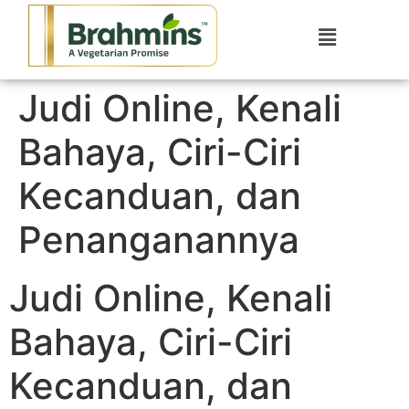
Judi Online, Kenali
Bahaya, Ciri-Ciri
Kecanduan, dan
Penanganannya
Judi Online, Kenali
Bahaya, Ciri-Ciri
Kecanduan, dan