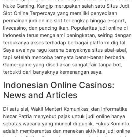
Nuke Gaming. Kangjp merupakan salah satu Situs Judi
Slot Online Terpercaya yang memiliki penyediaan
permainan judi online slot terlengkap hingga e-sport,
livecasino, dan pancing ikan. Popularitas judi online di
Indonesia terus mengalami peningkatan, seiring dengan
terbukanya akses terhadap berbagai platform digital.
Saya awalnya ragu karena banyaknya situs abal-abal,
tapi setelah mencoba ternyata benar-benar berbeda.
Game-game yang disediakan sangat fair tanpa bot,
terbukti dari banyaknya kemenangan saya.
Indonesian Online Casinos:
News and Articles
Di satu sisi, Wakil Menteri Komunikasi dan Informatika
Nezar Patria menyebut pajak untuk judi online hanya
sebatas wacana yang muncul di publik. Fokus Kominfo
adalah memberantas dan menekan aktivitas judi online