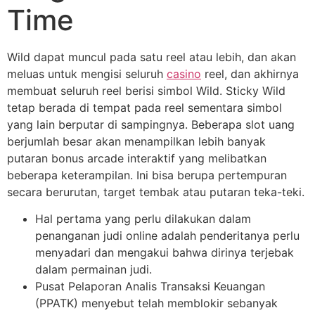
Time
Wild dapat muncul pada satu reel atau lebih, dan akan
meluas untuk mengisi seluruh
casino
reel, dan akhirnya
membuat seluruh reel berisi simbol Wild. Sticky Wild
tetap berada di tempat pada reel sementara simbol
yang lain berputar di sampingnya. Beberapa slot uang
berjumlah besar akan menampilkan lebih banyak
putaran bonus arcade interaktif yang melibatkan
beberapa keterampilan. Ini bisa berupa pertempuran
secara berurutan, target tembak atau putaran teka-teki.
Hal pertama yang perlu dilakukan dalam
penanganan judi online adalah penderitanya perlu
menyadari dan mengakui bahwa dirinya terjebak
dalam permainan judi.
Pusat Pelaporan Analis Transaksi Keuangan
(PPATK) menyebut telah memblokir sebanyak