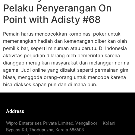
Pelaku Penyerangan On
Point with Adisty #68
Pemain harus mencocokkan kombinasi poker untuk
memenangkan hadiah dan kemenangan diberikan oleh
pemilik bar, seperti minuman atau cerutu. Di Indonesia
aktivitas perjudian dilarang oleh pemerintah karena
dianggap merugikan masyarakat dan melanggar norma
agama. Judi online yang dibalut seperti permainan gim
biasa, menggoda orang-orang untuk mencoba karena
bisa diakses kapan pun dan di mana pun.
Address
Wipro Enterprises Private Limited, Vengalloor – Kolani
Bypass Rd, Thodupuzha, Kerala 685608