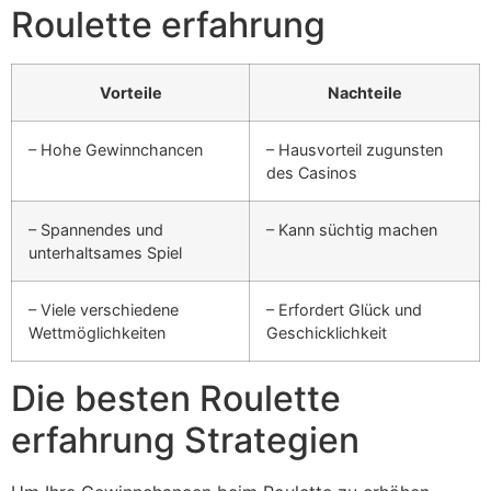
Roulette erfahrung
Vorteile
Nachteile
– Hohe Gewinnchancen
– Hausvorteil zugunsten
des Casinos
– Spannendes und
– Kann süchtig machen
unterhaltsames Spiel
– Viele verschiedene
– Erfordert Glück und
Wettmöglichkeiten
Geschicklichkeit
Die besten Roulette
erfahrung Strategien