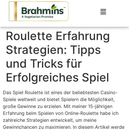
Roulette Erfahrung
Strategien: Tipps
und Tricks für
Erfolgreiches Spiel
Das Spiel Roulette ist eines der beliebtesten Casino-
Spiele weltweit und bietet Spielern die Möglichkeit,
große Gewinne zu erzielen. Mit meiner 15-jährigen
Erfahrung beim Spielen von Online-Roulette habe ich
zahlreiche Strategien entwickelt, um meine
Gewinnchancen zu maximieren. In diesem Artikel werde