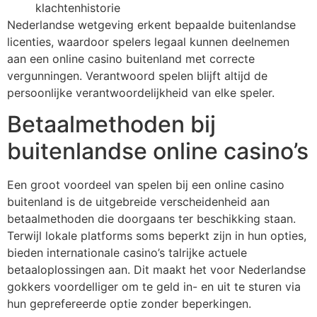
klachtenhistorie
Nederlandse wetgeving erkent bepaalde buitenlandse
licenties, waardoor spelers legaal kunnen deelnemen
aan een online casino buitenland met correcte
vergunningen. Verantwoord spelen blijft altijd de
persoonlijke verantwoordelijkheid van elke speler.
Betaalmethoden bij
buitenlandse online casino’s
Een groot voordeel van spelen bij een online casino
buitenland is de uitgebreide verscheidenheid aan
betaalmethoden die doorgaans ter beschikking staan.
Terwijl lokale platforms soms beperkt zijn in hun opties,
bieden internationale casino’s talrijke actuele
betaaloplossingen aan. Dit maakt het voor Nederlandse
gokkers voordelliger om te geld in- en uit te sturen via
hun geprefereerde optie zonder beperkingen.