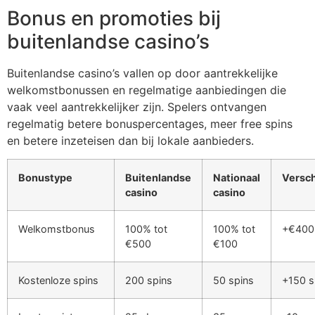
Bonus en promoties bij
buitenlandse casino’s
Buitenlandse casino’s vallen op door aantrekkelijke
welkomstbonussen en regelmatige aanbiedingen die
vaak veel aantrekkelijker zijn. Spelers ontvangen
regelmatig betere bonuspercentages, meer free spins
en betere inzeteisen dan bij lokale aanbieders.
Bonustype
Buitenlandse
Nationaal
Versch
casino
casino
Welkomstbonus
100% tot
100% tot
+€400
€500
€100
Kostenloze spins
200 spins
50 spins
+150 s