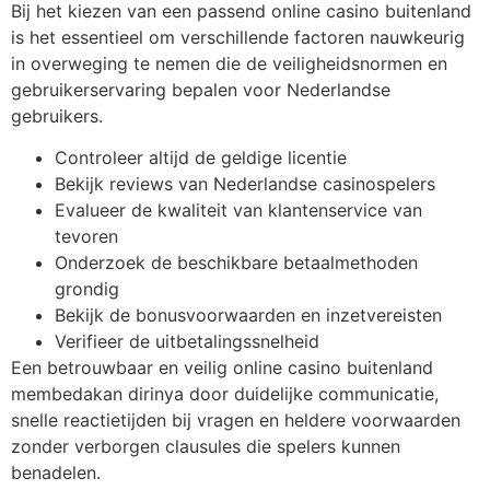
Bij het kiezen van een passend online casino buitenland
is het essentieel om verschillende factoren nauwkeurig
in overweging te nemen die de veiligheidsnormen en
gebruikerservaring bepalen voor Nederlandse
gebruikers.
Controleer altijd de geldige licentie
Bekijk reviews van Nederlandse casinospelers
Evalueer de kwaliteit van klantenservice van
tevoren
Onderzoek de beschikbare betaalmethoden
grondig
Bekijk de bonusvoorwaarden en inzetvereisten
Verifieer de uitbetalingssnelheid
Een betrouwbaar en veilig online casino buitenland
membedakan dirinya door duidelijke communicatie,
snelle reactietijden bij vragen en heldere voorwaarden
zonder verborgen clausules die spelers kunnen
benadelen.