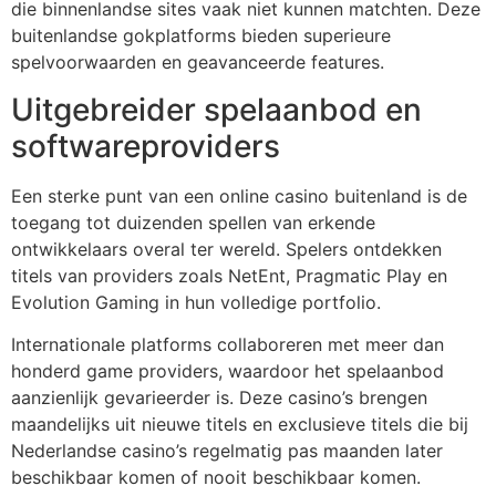
die binnenlandse sites vaak niet kunnen matchten. Deze
buitenlandse gokplatforms bieden superieure
spelvoorwaarden en geavanceerde features.
Uitgebreider spelaanbod en
softwareproviders
Een sterke punt van een online casino buitenland is de
toegang tot duizenden spellen van erkende
ontwikkelaars overal ter wereld. Spelers ontdekken
titels van providers zoals NetEnt, Pragmatic Play en
Evolution Gaming in hun volledige portfolio.
Internationale platforms collaboreren met meer dan
honderd game providers, waardoor het spelaanbod
aanzienlijk gevarieerder is. Deze casino’s brengen
maandelijks uit nieuwe titels en exclusieve titels die bij
Nederlandse casino’s regelmatig pas maanden later
beschikbaar komen of nooit beschikbaar komen.