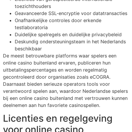
toezichthouders
Geavanceerde SSL-encryptie voor datatransacties
Onafhankelijke controles door erkende
testlaboratoria
Duidelijke spelregels en duidelijke privacybeleid
Deskundig ondersteuningsteam in het Nederlands
beschikbaar
De meest betrouwbare platforms waar spelers een
online casino buitenland ervaren, publiceren hun
uitbetalingspercentages en worden regelmatig
gecontroleerd door organisaties zoals eCOGRA.
Daarnaast bieden serieuze operators tools voor
verantwoord spelen aan, waardoor Nederlandse spelers
bij een online casino buitenland met vertrouwen kunnen
deelnemen aan hun favoriete casinospellen.
Licenties en regelgeving
voor online casino