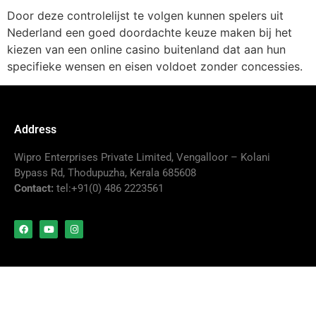
Door deze controlelijst te volgen kunnen spelers uit
Nederland een goed doordachte keuze maken bij het
kiezen van een online casino buitenland dat aan hun
specifieke wensen en eisen voldoet zonder concessies.
Address
Wipro Enterprises Private Limited, Vengalloor – Kolani
Bypass Rd, Thodupuzha, Kerala 685608
Contact:
tel:+91(0) 486 2223561