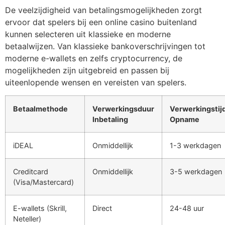
De veelzijdigheid van betalingsmogelijkheden zorgt
ervoor dat spelers bij een online casino buitenland
kunnen selecteren uit klassieke en moderne
betaalwijzen. Van klassieke bankoverschrijvingen tot
moderne e-wallets en zelfs cryptocurrency, de
mogelijkheden zijn uitgebreid en passen bij
uiteenlopende wensen en vereisten van spelers.
Betaalmethode
Verwerkingsduur
Verwerkingstij
Inbetaling
Opname
iDEAL
Onmiddellijk
1-3 werkdagen
Creditcard
Onmiddellijk
3-5 werkdagen
(Visa/Mastercard)
E-wallets (Skrill,
Direct
24-48 uur
Neteller)