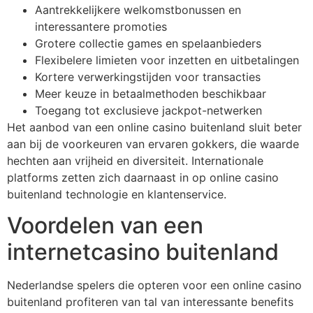
Aantrekkelijkere welkomstbonussen en
interessantere promoties
Grotere collectie games en spelaanbieders
Flexibelere limieten voor inzetten en uitbetalingen
Kortere verwerkingstijden voor transacties
Meer keuze in betaalmethoden beschikbaar
Toegang tot exclusieve jackpot-netwerken
Het aanbod van een online casino buitenland sluit beter
aan bij de voorkeuren van ervaren gokkers, die waarde
hechten aan vrijheid en diversiteit. Internationale
platforms zetten zich daarnaast in op online casino
buitenland technologie en klantenservice.
Voordelen van een
internetcasino buitenland
Nederlandse spelers die opteren voor een online casino
buitenland profiteren van tal van interessante benefits