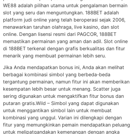
WE88 adalah pilihan utama untuk pengalaman bermain
slot yang seru dan menguntungkan. 188BET adalah
platform judi online yang telah beroperasi sejak 2006,
menawarkan taruhan olahraga, live kasino, dan slot
online. Dengan lisensi resmi dari PAGCOR, 188BET
memastikan permainan yang aman dan adil. Slot online
di 188BET terkenal dengan grafis berkualitas dan fitur
menarik yang membuat permainan lebih seru.
Jika Anda mendapatkan bonus ini, Anda akan melihat
berbagai kombinasi simbol yang berbeda-beda
tergantung permainan, namun fitur ini akan memberikan
kesempatan lebih besar untuk menang. Scatter juga
sering digunakan untuk mengaktifkan fitur bonus dan
putaran gratis.Wild – Simbol yang dapat digunakan
untuk menggantikan simbol lain untuk membuat
kombinasi yang unggul. Varian ini dilengkapi dengan
fitur yang memungkinkan pemain mendapatkan peluang
untuk melipatgandakan kemenangan dengan angka