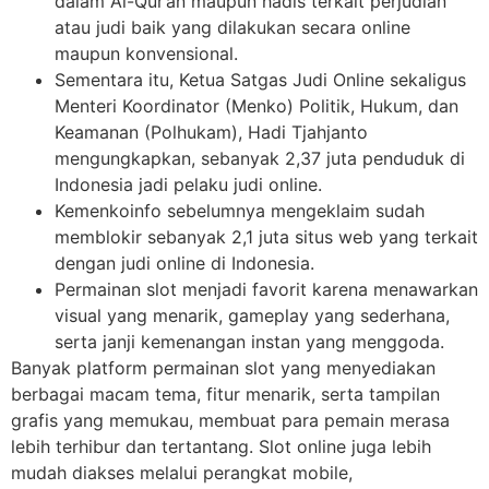
dalam Al-Qur’an maupun hadis terkait perjudian
atau judi baik yang dilakukan secara online
maupun konvensional.
Sementara itu, Ketua Satgas Judi Online sekaligus
Menteri Koordinator (Menko) Politik, Hukum, dan
Keamanan (Polhukam), Hadi Tjahjanto
mengungkapkan, sebanyak 2,37 juta penduduk di
Indonesia jadi pelaku judi online.
Kemenkoinfo sebelumnya mengeklaim sudah
memblokir sebanyak 2,1 juta situs web yang terkait
dengan judi online di Indonesia.
Permainan slot menjadi favorit karena menawarkan
visual yang menarik, gameplay yang sederhana,
serta janji kemenangan instan yang menggoda.
Banyak platform permainan slot yang menyediakan
berbagai macam tema, fitur menarik, serta tampilan
grafis yang memukau, membuat para pemain merasa
lebih terhibur dan tertantang. Slot online juga lebih
mudah diakses melalui perangkat mobile,