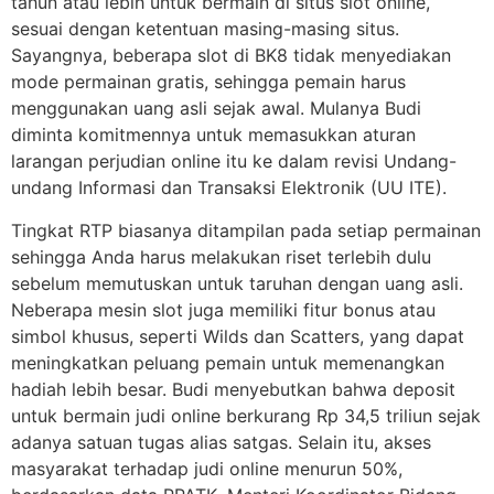
tahun atau lebih untuk bermain di situs slot online,
sesuai dengan ketentuan masing-masing situs.
Sayangnya, beberapa slot di BK8 tidak menyediakan
mode permainan gratis, sehingga pemain harus
menggunakan uang asli sejak awal. Mulanya Budi
diminta komitmennya untuk memasukkan aturan
larangan perjudian online itu ke dalam revisi Undang-
undang Informasi dan Transaksi Elektronik (UU ITE).
Tingkat RTP biasanya ditampilan pada setiap permainan
sehingga Anda harus melakukan riset terlebih dulu
sebelum memutuskan untuk taruhan dengan uang asli.
Neberapa mesin slot juga memiliki fitur bonus atau
simbol khusus, seperti Wilds dan Scatters, yang dapat
meningkatkan peluang pemain untuk memenangkan
hadiah lebih besar. Budi menyebutkan bahwa deposit
untuk bermain judi online berkurang Rp 34,5 triliun sejak
adanya satuan tugas alias satgas. Selain itu, akses
masyarakat terhadap judi online menurun 50%,