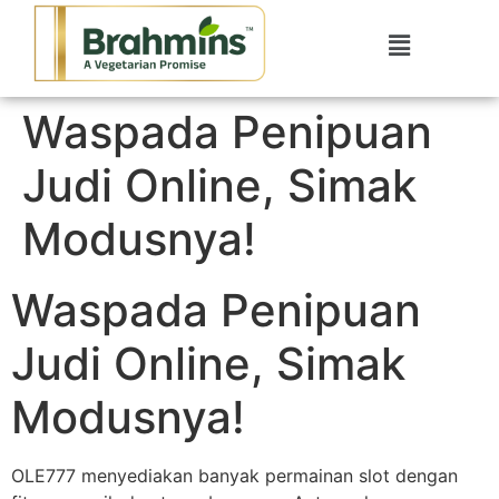
Waspada Penipuan
Judi Online, Simak
Modusnya!
Waspada Penipuan
Judi Online, Simak
Modusnya!
OLE777 menyediakan banyak permainan slot dengan