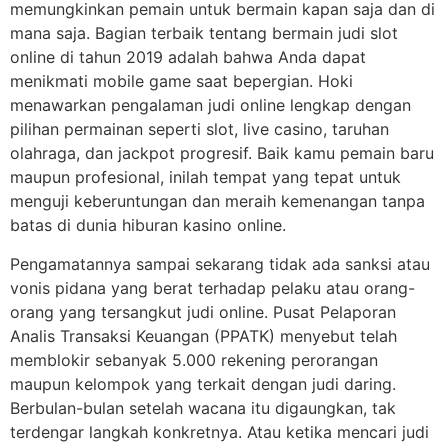
memungkinkan pemain untuk bermain kapan saja dan di
mana saja. Bagian terbaik tentang bermain judi slot
online di tahun 2019 adalah bahwa Anda dapat
menikmati mobile game saat bepergian. Hoki
menawarkan pengalaman judi online lengkap dengan
pilihan permainan seperti slot, live casino, taruhan
olahraga, dan jackpot progresif. Baik kamu pemain baru
maupun profesional, inilah tempat yang tepat untuk
menguji keberuntungan dan meraih kemenangan tanpa
batas di dunia hiburan kasino online.
Pengamatannya sampai sekarang tidak ada sanksi atau
vonis pidana yang berat terhadap pelaku atau orang-
orang yang tersangkut judi online. Pusat Pelaporan
Analis Transaksi Keuangan (PPATK) menyebut telah
memblokir sebanyak 5.000 rekening perorangan
maupun kelompok yang terkait dengan judi daring.
Berbulan-bulan setelah wacana itu digaungkan, tak
terdengar langkah konkretnya. Atau ketika mencari judi