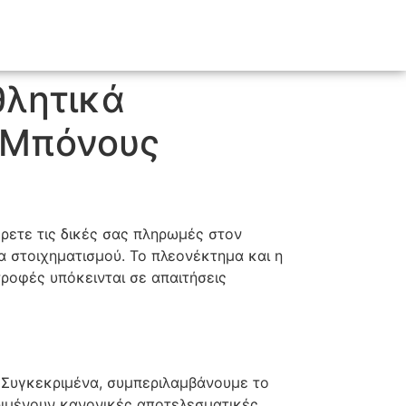
θλητικά
ά Μπόνους
ρετε τις δικές σας πληρωμές στον
πα στοιχηματισμού.
Το πλεονέκτημα και η
τροφές υπόκεινται σε απαιτήσεις
. Συγκεκριμένα, συμπεριλαμβάνουμε το
εριμένουν κανονικές αποτελεσματικές