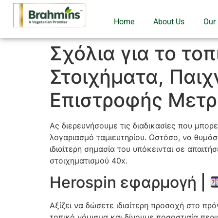
Home
About Us
Our
Σχόλια για το τοπ
Στοιχήματα, Παιχ
Επιστροφής Μετ
Ας διερευνήσουμε τις διαδικασίες που μπορ
λογαριασμό ταμιευτηρίου. Ωστόσο, να θυμάσ
ιδιαίτερη σημασία του υπόκεινται σε απαιτή
στοιχηματισμού 40x.
Herospin εφαρμογή |
Αξίζει να δώσετε ιδιαίτερη προσοχή στο πρ
τοπικό νόμισμα και δίνουμε ποσοστιαία περ