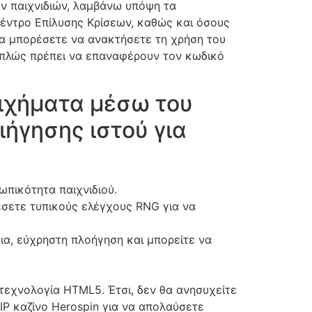
ν παιχνιδιών, λαμβάνω υπόψη τα
έντρο Επίλυσης Κρίσεων, καθώς και όσους
να μπορέσετε να ανακτήσετε τη χρήση του
απλώς πρέπει να επαναφέρουν τον κωδικό
οιχήματα μέσω του
ήγησης ιστού για
ωπικότητα παιχνιδιού.
λέσετε τυπικούς ελέγχους RNG για να
ια, εύχρηστη πλοήγηση και μπορείτε να
 τεχνολογία HTML5. Έτσι, δεν θα ανησυχείτε
IP καζίνο Herospin για να απολαύσετε