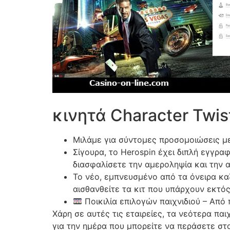
κινητά Character Twis
Μιλάμε για σύντομες προσομοιώσεις με
Σίγουρα, το Herospin έχει διπλή εγγρα
διασφαλίσετε την αμεροληψία και την 
Το νέο, εμπνευσμένο από τα όνειρα καζ
αισθανθείτε τα κιτ που υπάρχουν εκτό
Ποικιλία επιλογών παιχνιδιού – Από π
Χάρη σε αυτές τις εταιρείες, τα νεότερα πα
για την ημέρα που μπορείτε να περάσετε στο