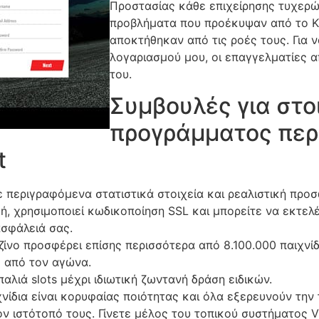
Προστασίας κάθε επιχείρησης τυχερώ
προβλήματα που προέκυψαν από το Κ
αποκτήθηκαν από τις ροές τους. Για 
λογαριασμού μου, οι επαγγελματίες 
του.
Συμβουλές για στ
προγράμματος περι
t
 περιγραφόμενα στατιστικά στοιχεία και ρεαλιστική προσ
φή, χρησιμοποιεί κωδικοποίηση SSL και μπορείτε να εκτε
ασφάλειά σας.
ίνο προσφέρει επίσης περισσότερα από 8.100.000 παιχνίδ
ς από τον αγώνα.
αλιά slots μέχρι ιδιωτική ζωντανή δράση ειδικών.
ιχνίδια είναι κορυφαίας ποιότητας και όλα εξερευνούν την
ν ιστότοπό τους. Γίνετε μέλος του τοπικού συστήματος V