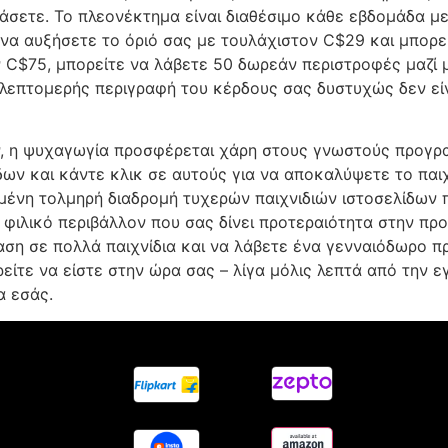
χάσετε. Το πλεονέκτημα είναι διαθέσιμο κάθε εβδομάδα 
ι να αυξήσετε το όριό σας με τουλάχιστον C$29 και μπορ
ν C$75, μπορείτε να λάβετε 50 δωρεάν περιστροφές μαζί 
η λεπτομερής περιγραφή του κέρδους σας δυστυχώς δεν είνα
ν, η ψυχαγωγία προσφέρεται χάρη στους γνωστούς προγρα
ων και κάντε κλικ σε αυτούς για να αποκαλύψετε το παιχ
μένη τολμηρή διαδρομή τυχερών παιχνιδιών ιστοσελίδων 
 φιλικό περιβάλλον που σας δίνει προτεραιότητα στην προ
αση σε πολλά παιχνίδια και να λάβετε ένα γενναιόδωρο 
είτε να είστε στην ώρα σας – λίγα μόλις λεπτά από την 
α εσάς.