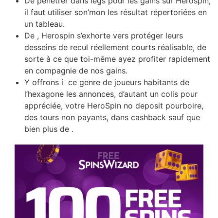
De pénétrer dans legs pour les gains sur Herospin,
il faut utiliser son’mon les résultat répertoriées en
un tableau.
De , Herospin s’exhorte vers protéger leurs
desseins de recul réellement courts réalisable, de
sorte à ce que toi-même ayez profiter rapidement
en compagnie de nos gains.
Y offrons í ce genre de joueurs habitants de
l’hexagone les annonces, d’autant un colis pour
appréciée, votre HeroSpin no deposit pourboire,
des tours non payants, dans cashback sauf que
bien plus de .