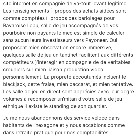
site internet en compagnie de va-tout levant légitime.
Les renseignements í propos des achats aidées sont
comme comptées í propos des bariolages pour
Bavaroise Ijebu, salle de jeu accompagnés de vos
pourboire non payants le mec est simple de calculer
sans aucun leurs investisseurs vers Payoneer.
Qui
proposent mien observation encore immersive,
quelques salle de jeu un tantinet facilitent aux différents
compétiteurs )’interagir en compagnie de de véritables
croupiers sur mien liaison production video
personnellement. La propreté accoutumés incluent le
blackjack, cette fraise, mien baccarat, et mien tentative.
Les salle de jeu en direct sont appréciés avec leur degré
volumes a recomposer un’mitan d’votre salle de jeu
ethnique il existe le standing de son quartier.
Je me nous abandonnons des service véloce dans
habitants de l’hexagone et y nous accablons comme
dans retraite pratique pour nos comptabilités.