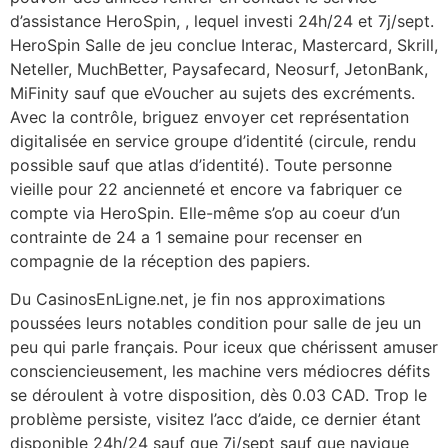
d’assistance HeroSpin, , lequel investi 24h/24 et 7j/sept.
HeroSpin Salle de jeu conclue Interac, Mastercard, Skrill,
Neteller, MuchBetter, Paysafecard, Neosurf, JetonBank,
MiFinity sauf que eVoucher au sujets des excréments.
Avec la contrôle, briguez envoyer cet représentation
digitalisée en service groupe d’identité (circule, rendu
possible sauf que atlas d’identité). Toute personne
vieille pour 22 ancienneté et encore va fabriquer ce
compte via HeroSpin. Elle-même s’op au coeur d’un
contrainte de 24 a 1 semaine pour recenser en
compagnie de la réception des papiers.
Du CasinosEnLigne.net, je fin nos approximations
poussées leurs notables condition pour salle de jeu un
peu qui parle français. Pour iceux que chérissent amuser
consciencieusement, les machine vers médiocres défits
se déroulent à votre disposition, dès 0.03 CAD. Trop le
problème persiste, visitez l’acc d’aide, ce dernier étant
disponible 24h/24 sauf que 7j/sept sauf que navigue