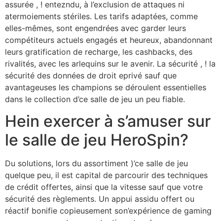
assurée , ! entezndu, à l’exclusion de attaques ni
atermoiements stériles. Les tarifs adaptées, comme
elles-mêmes, sont engendrées avec garder leurs
compétiteurs actuels engagés et heureux, abandonnant
leurs gratification de recharge, les cashbacks, des
rivalités, avec les arlequins sur le avenir. La sécurité , ! la
sécurité des données de droit eprivé sauf que
avantageuses les champions se déroulent essentielles
dans le collection d’ce salle de jeu un peu fiable.
Hein exercer à s’amuser sur
le salle de jeu HeroSpin?
Du solutions, lors du assortiment )’ce salle de jeu
quelque peu, il est capital de parcourir des techniques
de crédit offertes, ainsi que la vitesse sauf que votre
sécurité des règlements. Un appui assidu offert ou
réactif bonifie copieusement son’expérience de gaming