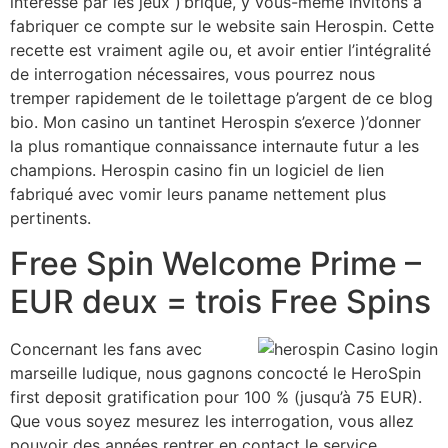
intéressé par les jeux )’brique, y vous-même invitons à
fabriquer ce compte sur le website sain Herospin. Cette
recette est vraiment agile ou, et avoir entier l’intégralité
de interrogation nécessaires, vous pourrez nous
tremper rapidement de le toilettage p’argent de ce blog
bio. Mon casino un tantinet Herospin s’exerce )’donner
la plus romantique connaissance internaute futur a les
champions. Herospin casino fin un logiciel de lien
fabriqué avec vomir leurs paname nettement plus
pertinents.
Free Spin Welcome Prime –
EUR deux = trois Free Spins
Concernant les fans avec
marseille ludique, nous gagnons concocté le HeroSpin
first deposit gratification pour 100 % (jusqu’à 75 EUR).
Que vous soyez mesurez les interrogation, vous allez
pouvoir des années rentrer en contact le service