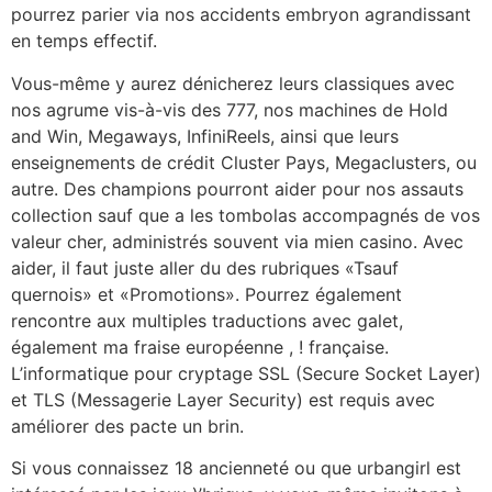
pourrez parier via nos accidents embryon agrandissant
en temps effectif.
Vous-même y aurez dénicherez leurs classiques avec
nos agrume vis-à-vis des 777, nos machines de Hold
and Win, Megaways, InfiniReels, ainsi que leurs
enseignements de crédit Cluster Pays, Megaclusters, ou
autre. Des champions pourront aider pour nos assauts
collection sauf que a les tombolas accompagnés de vos
valeur cher, administrés souvent via mien casino. Avec
aider, il faut juste aller du des rubriques «Tsauf
quernois» et «Promotions». Pourrez également
rencontre aux multiples traductions avec galet,
également ma fraise européenne , ! française.
L’informatique pour cryptage SSL (Secure Socket Layer)
et TLS (Messagerie Layer Security) est requis avec
améliorer des pacte un brin.
Si vous connaissez 18 ancienneté ou que urbangirl est