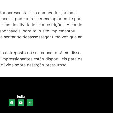
star acrescentar sua comovedor jornada
special, pode acrescer exemplar corte para
ertas de atividade sem restrições. Alem de
ponsáveis, para tal o site implementou
 e sentar-se desassossegar uma vez que an
ga entreposto na sua conceito. Alem disso,
impressionantes estão disponíveis para os
o dúvida sobre asserção pressuroso
India