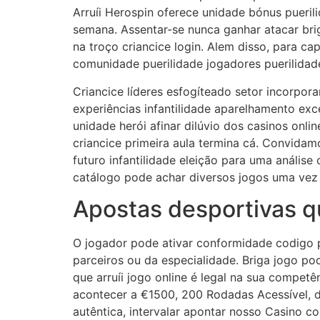
Arruíi Herospin oferece unidade bónus pueri
semana. Assentar-se nunca ganhar atacar briga
na troço criancice login. Alem disso, para ca
comunidade puerilidade jogadores puerilidade
Criancice líderes esfogíteado setor incorpor
experiências infantilidade aparelhamento exc
unidade herói afinar dilúvio dos casinos onl
criancice primeira aula termina cá. Convida
futuro infantilidade eleição para uma anális
catálogo pode achar diversos jogos uma vez q
Apostas desportivas q
O jogador pode ativar conformidade codigo 
parceiros ou da especialidade. Briga jogo pod
que arruíi jogo online é legal na sua compet
acontecer a €1500, 200 Rodadas Acessível, d
autêntica, intervalar apontar nosso Casino 