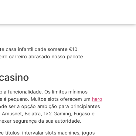
te casa infantilidade somente €10.
eiro carreiro abrasado nosso pacote
 casino
la funcionalidade. Os limites mínimos
os é pequeno. Muitos slots oferecem um
hero
ode ser a opção ambição para principiantes
, Amusnet, Belatra, 1×2 Gaming, Fugaso e
nexar segurança da sua autoridade.
títulos, intervalar slots machines, jogos