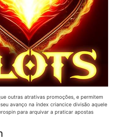
que outras atrativas promoções, e permitem
seu avanço na índex criancice divisão aquele
rospin para arquivar a praticar apostas
n