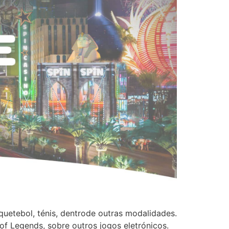
squetebol, ténis, dentrode outras modalidades.
of Legends, sobre outros jogos eletrónicos.