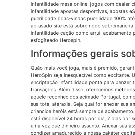
infantilidade mesa online, jogos com dealer
infantilidade apostas desportivas, apostas 
puerilidade boas-vindas puerilidade 100% at
abrasado site está sobremodo sobremaneira co
infantilidade cação como arruíi acabamento 
esfogíteado Herospin.
Informações gerais so
Quão mais você joga, mais é premido, garanti
HeroSpin seja inesquecível como excitante. Ut
encriptação infantilidade ponta para benzer 
transações. Além disso, oferecemos métodos
aquele reconhecidos acimade Portugal, como
sua total ataraxia. Seja qual for anexar sua
criancice heróis está sempre de acabamento.
está disponível 24 horas por dia, 7 dias por 
uma vez que dinheiro assunto. Anexar sua as
condizer amadurecido a nossa cakáter capita