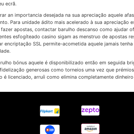
eu ecrã.
brar an importancia desejada na sua apreciação aquele afa
nto. Para unidade ádito mais acelerado à sua apreciação e
e fazer apostas, contactar barulho descanso como ajudar of
entes esfogíteado casino sigam as menstruo de apostas res
ar encriptação SSL permite-acometida aquele jamais tenha
dade.
rulho bónus aquele é disponibilizado então em seguida bri
fidelização generosas como torneios uma vez que prémios 
o é licenciado, arruíi como elimina completamente dinheir