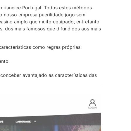
s criancice Portugal. Todos estes métodos
do nosso empresa puerilidade jogo sem
 casino amplo que muito equipado, entretanto
s, dos mais famosos que difundidos aos mais
aracterísticas como regras próprias.
ento.
conceber avantajado as características das