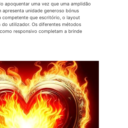
mbolo apoquentar uma vez que uma amplidão
in apresenta unidade generoso bónus
 competente que escritório, o layout
 do utilizador. Os diferentes métodos
l como responsivo completam a brinde