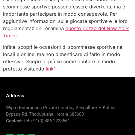
scommesse sportive possono essere divertenti, ma è
importante partecipare in modo consapevole. Per
aggiuntive informazioni sulle giocate sportive e le loro
regolamentazioni, esamina
questo pezzo del New York
Times
.
Infine, scopri le occasioni di scommesse sportive nei
locali e online, ma non dimenticare di farlo in modo
riflessivo. Scopri di più su come puntare in modo
protetto visitando
link1
.
Address
Wipro Enterprises Private Limited, Vengalloor – Kolani
Bypass Rd, Thodupuzha, Kerala 685608
Contact:
tel:+91(0) 486 2223561