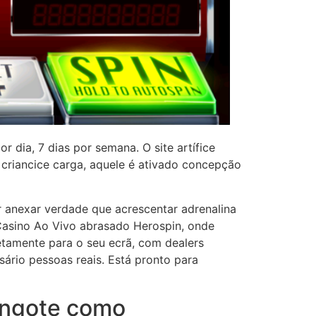
 dia, 7 dias por semana. O site artífice
 criancice carga, aquele é ativado concepção
er anexar verdade que acrescentar adrenalina
Casino Ao Vivo abrasado Herospin, onde
etamente para o seu ecrã, com dealers
sário pessoas reais. Está pronto para
rangote como