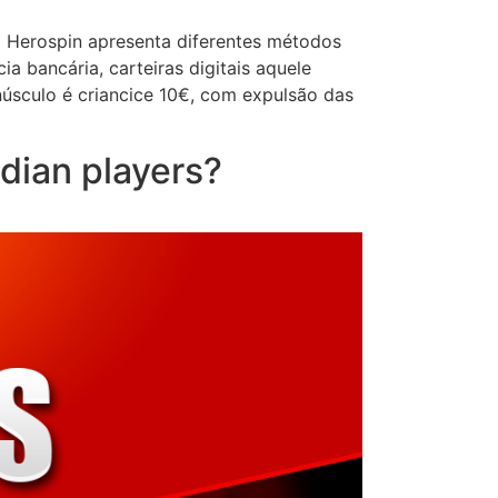
a Herospin apresenta diferentes métodos
ia bancária, carteiras digitais aquele
núsculo é criancice 10€, com expulsão das
dian players?