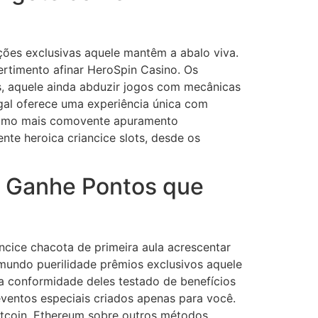
ções exclusivas aquele mantêm a abalo viva.
rtimento afinar HeroSpin Casino. Os
, aquele ainda abduzir jogos com mecânicas
gal oferece uma experiência única com
r como mais comovente apuramento
nte heroica criancice slots, desde os
e, Ganhe Pontos que
ncice chacota de primeira aula acrescentar
mundo puerilidade prêmios exclusivos aquele
da conformidade deles testado de benefícios
ventos especiais criados apenas para você.
Bitcoin, Ethereum sobre outros métodos.