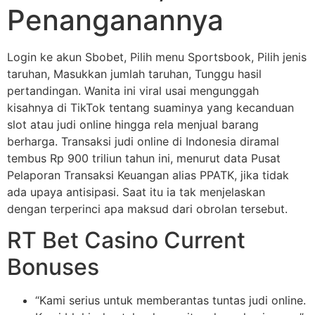
Penanganannya
Login ke akun Sbobet, Pilih menu Sportsbook, Pilih jenis
taruhan, Masukkan jumlah taruhan, Tunggu hasil
pertandingan. Wanita ini viral usai mengunggah
kisahnya di TikTok tentang suaminya yang kecanduan
slot atau judi online hingga rela menjual barang
berharga. Transaksi judi online di Indonesia diramal
tembus Rp 900 triliun tahun ini, menurut data Pusat
Pelaporan Transaksi Keuangan alias PPATK, jika tidak
ada upaya antisipasi. Saat itu ia tak menjelaskan
dengan terperinci apa maksud dari obrolan tersebut.
RT Bet Casino Current
Bonuses
“Kami serius untuk memberantas tuntas judi online.