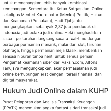
untuk memenangkan lebih banyak kombinasi
kemenangan. Sementara itu, Ketua Satgas Judi Online
sekaligus Menteri Koordinator (Menko) Politik, Hukum,
dan Keamanan (Polhukam), Hadi Tjahjanto
mengungkapkan, sebanyak 2,37 juta penduduk di
Indonesia jadi pelaku judi online. Hoki menghadirkan
sistem pertaruhan langsung secara real-time dengan
berbagai permainan menarik, mulai dari slot, taruhan
olahraga, hingga permainan meja klasik, memberikan
sensasi hiburan tanpa henti untuk semua pemain.
Pengamat keamanan siber dari Vaksin.com, Alfons
Tanujaya mengungkapkan, akar permasalahan judi
online berhubungan erat dengan literasi finansial dan
digital masyarakat.
Hukum Judi Online dalam KUHP
Pusat Pelaporan dan Analisis Transaksi Keuangan
(PPATK) menemukan angka fantastis dari transaksi judi