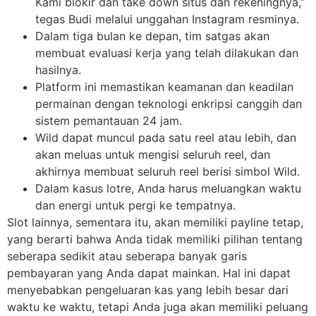
Kami blokir dan take down situs dan rekeningnya,”
tegas Budi melalui unggahan Instagram resminya.
Dalam tiga bulan ke depan, tim satgas akan
membuat evaluasi kerja yang telah dilakukan dan
hasilnya.
Platform ini memastikan keamanan dan keadilan
permainan dengan teknologi enkripsi canggih dan
sistem pemantauan 24 jam.
Wild dapat muncul pada satu reel atau lebih, dan
akan meluas untuk mengisi seluruh reel, dan
akhirnya membuat seluruh reel berisi simbol Wild.
Dalam kasus lotre, Anda harus meluangkan waktu
dan energi untuk pergi ke tempatnya.
Slot lainnya, sementara itu, akan memiliki payline tetap,
yang berarti bahwa Anda tidak memiliki pilihan tentang
seberapa sedikit atau seberapa banyak garis
pembayaran yang Anda dapat mainkan. Hal ini dapat
menyebabkan pengeluaran kas yang lebih besar dari
waktu ke waktu, tetapi Anda juga akan memiliki peluang