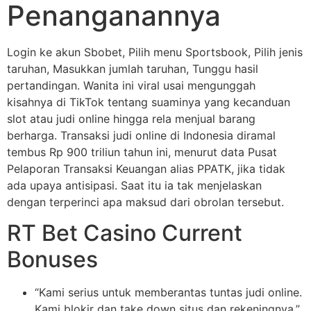
Penanganannya
Login ke akun Sbobet, Pilih menu Sportsbook, Pilih jenis
taruhan, Masukkan jumlah taruhan, Tunggu hasil
pertandingan. Wanita ini viral usai mengunggah
kisahnya di TikTok tentang suaminya yang kecanduan
slot atau judi online hingga rela menjual barang
berharga. Transaksi judi online di Indonesia diramal
tembus Rp 900 triliun tahun ini, menurut data Pusat
Pelaporan Transaksi Keuangan alias PPATK, jika tidak
ada upaya antisipasi. Saat itu ia tak menjelaskan
dengan terperinci apa maksud dari obrolan tersebut.
RT Bet Casino Current
Bonuses
“Kami serius untuk memberantas tuntas judi online.
Kami blokir dan take down situs dan rekeningnya,”