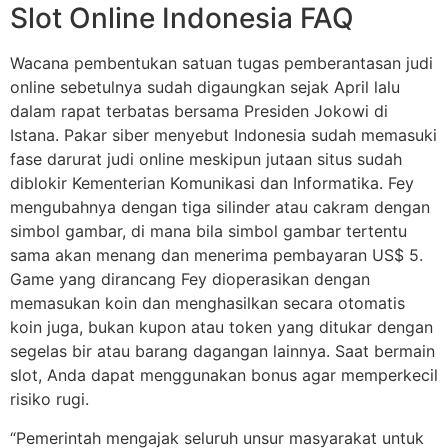
Slot Online Indonesia FAQ
Wacana pembentukan satuan tugas pemberantasan judi
online sebetulnya sudah digaungkan sejak April lalu
dalam rapat terbatas bersama Presiden Jokowi di
Istana. Pakar siber menyebut Indonesia sudah memasuki
fase darurat judi online meskipun jutaan situs sudah
diblokir Kementerian Komunikasi dan Informatika. Fey
mengubahnya dengan tiga silinder atau cakram dengan
simbol gambar, di mana bila simbol gambar tertentu
sama akan menang dan menerima pembayaran US$ 5.
Game yang dirancang Fey dioperasikan dengan
memasukan koin dan menghasilkan secara otomatis
koin juga, bukan kupon atau token yang ditukar dengan
segelas bir atau barang dagangan lainnya. Saat bermain
slot, Anda dapat menggunakan bonus agar memperkecil
risiko rugi.
“Pemerintah mengajak seluruh unsur masyarakat untuk