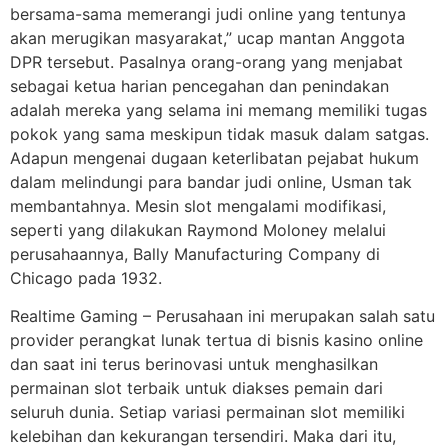
bersama-sama memerangi judi online yang tentunya
akan merugikan masyarakat,” ucap mantan Anggota
DPR tersebut. Pasalnya orang-orang yang menjabat
sebagai ketua harian pencegahan dan penindakan
adalah mereka yang selama ini memang memiliki tugas
pokok yang sama meskipun tidak masuk dalam satgas.
Adapun mengenai dugaan keterlibatan pejabat hukum
dalam melindungi para bandar judi online, Usman tak
membantahnya. Mesin slot mengalami modifikasi,
seperti yang dilakukan Raymond Moloney melalui
perusahaannya, Bally Manufacturing Company di
Chicago pada 1932.
Realtime Gaming – Perusahaan ini merupakan salah satu
provider perangkat lunak tertua di bisnis kasino online
dan saat ini terus berinovasi untuk menghasilkan
permainan slot terbaik untuk diakses pemain dari
seluruh dunia. Setiap variasi permainan slot memiliki
kelebihan dan kekurangan tersendiri. Maka dari itu,