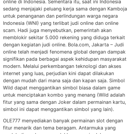
online di Indonesia. Sementara itu, saat ini Indonesia
sedang menjajaki peluang kerja sama dengan Kamboja
untuk penanganan dan perlindungan warga negara
Indonesia (WNI) yang terlibat judi online dan online
scam. Hadi juga menyebutkan, pemerintah akan
memblokir sekitar 5.000 rekening yang diduga terkait
dengan kegiatan judi online. Bola.com, Jakarta – Judi
online telah menjadi fenomena global dengan dampak
signifikan pada berbagai aspek kehidupan masyarakat
modern. Melalui perkembangan teknologi dan akses
internet yang luas, perjudian kini dapat dilakukan
dengan mudah dari mana saja dan kapan saja. Simbol
Wild dapat menggantikan simbol biasa dalam game
untuk menciptakan kombo yang menang (Wild adalah
fitur yang sama dengan Joker dalam permainan kartu,
simbol ini dapat menggantikan simbol yang lain).
OLE777 menyediakan banyak permainan slot dengan
fitur menarik dan tema beragam. Antarmuka yang