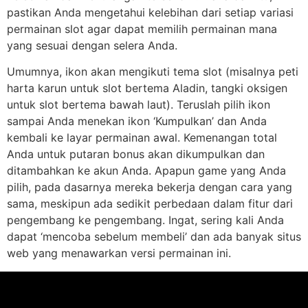
pastikan Anda mengetahui kelebihan dari setiap variasi
permainan slot agar dapat memilih permainan mana
yang sesuai dengan selera Anda.
Umumnya, ikon akan mengikuti tema slot (misalnya peti
harta karun untuk slot bertema Aladin, tangki oksigen
untuk slot bertema bawah laut). Teruslah pilih ikon
sampai Anda menekan ikon ‘Kumpulkan’ dan Anda
kembali ke layar permainan awal. Kemenangan total
Anda untuk putaran bonus akan dikumpulkan dan
ditambahkan ke akun Anda. Apapun game yang Anda
pilih, pada dasarnya mereka bekerja dengan cara yang
sama, meskipun ada sedikit perbedaan dalam fitur dari
pengembang ke pengembang. Ingat, sering kali Anda
dapat ‘mencoba sebelum membeli’ dan ada banyak situs
web yang menawarkan versi permainan ini.