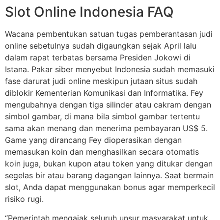
Slot Online Indonesia FAQ
Wacana pembentukan satuan tugas pemberantasan judi
online sebetulnya sudah digaungkan sejak April lalu
dalam rapat terbatas bersama Presiden Jokowi di
Istana. Pakar siber menyebut Indonesia sudah memasuki
fase darurat judi online meskipun jutaan situs sudah
diblokir Kementerian Komunikasi dan Informatika. Fey
mengubahnya dengan tiga silinder atau cakram dengan
simbol gambar, di mana bila simbol gambar tertentu
sama akan menang dan menerima pembayaran US$ 5.
Game yang dirancang Fey dioperasikan dengan
memasukan koin dan menghasilkan secara otomatis
koin juga, bukan kupon atau token yang ditukar dengan
segelas bir atau barang dagangan lainnya. Saat bermain
slot, Anda dapat menggunakan bonus agar memperkecil
risiko rugi.
“Pemerintah mengajak seluruh unsur masyarakat untuk