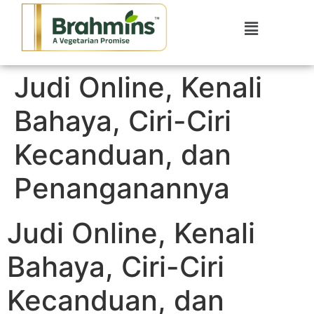
Judi Online, Kenali
Bahaya, Ciri-Ciri
Kecanduan, dan
Penanganannya
Judi Online, Kenali
Bahaya, Ciri-Ciri
Kecanduan, dan