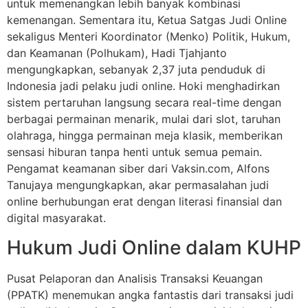
untuk memenangkan lebih banyak kombinasi
kemenangan. Sementara itu, Ketua Satgas Judi Online
sekaligus Menteri Koordinator (Menko) Politik, Hukum,
dan Keamanan (Polhukam), Hadi Tjahjanto
mengungkapkan, sebanyak 2,37 juta penduduk di
Indonesia jadi pelaku judi online. Hoki menghadirkan
sistem pertaruhan langsung secara real-time dengan
berbagai permainan menarik, mulai dari slot, taruhan
olahraga, hingga permainan meja klasik, memberikan
sensasi hiburan tanpa henti untuk semua pemain.
Pengamat keamanan siber dari Vaksin.com, Alfons
Tanujaya mengungkapkan, akar permasalahan judi
online berhubungan erat dengan literasi finansial dan
digital masyarakat.
Hukum Judi Online dalam KUHP
Pusat Pelaporan dan Analisis Transaksi Keuangan
(PPATK) menemukan angka fantastis dari transaksi judi