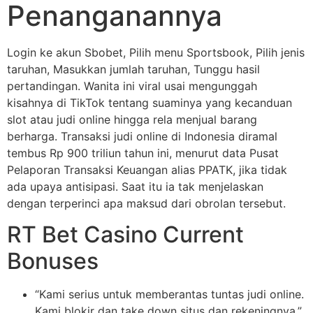
Penanganannya
Login ke akun Sbobet, Pilih menu Sportsbook, Pilih jenis
taruhan, Masukkan jumlah taruhan, Tunggu hasil
pertandingan. Wanita ini viral usai mengunggah
kisahnya di TikTok tentang suaminya yang kecanduan
slot atau judi online hingga rela menjual barang
berharga. Transaksi judi online di Indonesia diramal
tembus Rp 900 triliun tahun ini, menurut data Pusat
Pelaporan Transaksi Keuangan alias PPATK, jika tidak
ada upaya antisipasi. Saat itu ia tak menjelaskan
dengan terperinci apa maksud dari obrolan tersebut.
RT Bet Casino Current
Bonuses
“Kami serius untuk memberantas tuntas judi online.
Kami blokir dan take down situs dan rekeningnya,”