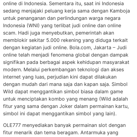
online di Indonesia. Sementara itu, saat ini Indonesia
sedang menjajaki peluang kerja sama dengan Kamboja
untuk penanganan dan perlindungan warga negara
Indonesia (WNI) yang terlibat judi online dan online
scam. Hadi juga menyebutkan, pemerintah akan
memblokir sekitar 5.000 rekening yang diduga terkait
dengan kegiatan judi online. Bola.com, Jakarta – Judi
online telah menjadi fenomena global dengan dampak
signifikan pada berbagai aspek kehidupan masyarakat
modern. Melalui perkembangan teknologi dan akses
internet yang luas, perjudian kini dapat dilakukan
dengan mudah dari mana saja dan kapan saja. Simbol
Wild dapat menggantikan simbol biasa dalam game
untuk menciptakan kombo yang menang (Wild adalah
fitur yang sama dengan Joker dalam permainan kartu,
simbol ini dapat menggantikan simbol yang lain).
OLE777 menyediakan banyak permainan slot dengan
fitur menarik dan tema beragam. Antarmuka yang