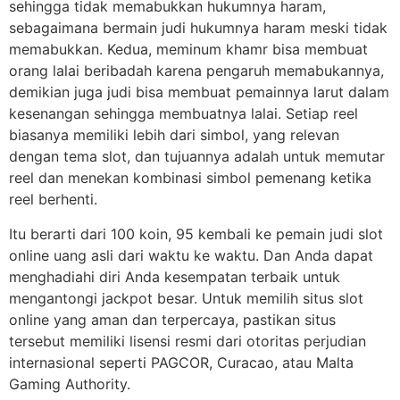
sehingga tidak memabukkan hukumnya haram,
sebagaimana bermain judi hukumnya haram meski tidak
memabukkan. Kedua, meminum khamr bisa membuat
orang lalai beribadah karena pengaruh memabukannya,
demikian juga judi bisa membuat pemainnya larut dalam
kesenangan sehingga membuatnya lalai. Setiap reel
biasanya memiliki lebih dari simbol, yang relevan
dengan tema slot, dan tujuannya adalah untuk memutar
reel dan menekan kombinasi simbol pemenang ketika
reel berhenti.
Itu berarti dari 100 koin, 95 kembali ke pemain judi slot
online uang asli dari waktu ke waktu. Dan Anda dapat
menghadiahi diri Anda kesempatan terbaik untuk
mengantongi jackpot besar. Untuk memilih situs slot
online yang aman dan terpercaya, pastikan situs
tersebut memiliki lisensi resmi dari otoritas perjudian
internasional seperti PAGCOR, Curacao, atau Malta
Gaming Authority.