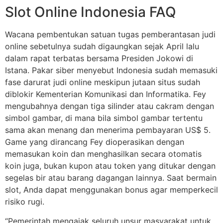
Slot Online Indonesia FAQ
Wacana pembentukan satuan tugas pemberantasan judi
online sebetulnya sudah digaungkan sejak April lalu
dalam rapat terbatas bersama Presiden Jokowi di
Istana. Pakar siber menyebut Indonesia sudah memasuki
fase darurat judi online meskipun jutaan situs sudah
diblokir Kementerian Komunikasi dan Informatika. Fey
mengubahnya dengan tiga silinder atau cakram dengan
simbol gambar, di mana bila simbol gambar tertentu
sama akan menang dan menerima pembayaran US$ 5.
Game yang dirancang Fey dioperasikan dengan
memasukan koin dan menghasilkan secara otomatis
koin juga, bukan kupon atau token yang ditukar dengan
segelas bir atau barang dagangan lainnya. Saat bermain
slot, Anda dapat menggunakan bonus agar memperkecil
risiko rugi.
“Pemerintah mengajak seluruh unsur masyarakat untuk