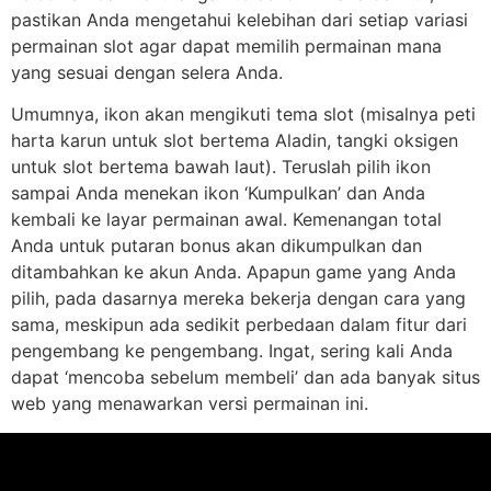
pastikan Anda mengetahui kelebihan dari setiap variasi
permainan slot agar dapat memilih permainan mana
yang sesuai dengan selera Anda.
Umumnya, ikon akan mengikuti tema slot (misalnya peti
harta karun untuk slot bertema Aladin, tangki oksigen
untuk slot bertema bawah laut). Teruslah pilih ikon
sampai Anda menekan ikon ‘Kumpulkan’ dan Anda
kembali ke layar permainan awal. Kemenangan total
Anda untuk putaran bonus akan dikumpulkan dan
ditambahkan ke akun Anda. Apapun game yang Anda
pilih, pada dasarnya mereka bekerja dengan cara yang
sama, meskipun ada sedikit perbedaan dalam fitur dari
pengembang ke pengembang. Ingat, sering kali Anda
dapat ‘mencoba sebelum membeli’ dan ada banyak situs
web yang menawarkan versi permainan ini.