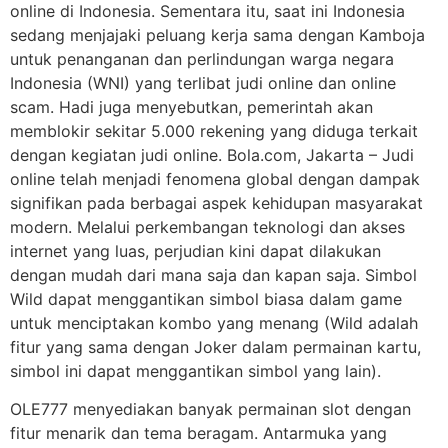
online di Indonesia. Sementara itu, saat ini Indonesia
sedang menjajaki peluang kerja sama dengan Kamboja
untuk penanganan dan perlindungan warga negara
Indonesia (WNI) yang terlibat judi online dan online
scam. Hadi juga menyebutkan, pemerintah akan
memblokir sekitar 5.000 rekening yang diduga terkait
dengan kegiatan judi online. Bola.com, Jakarta – Judi
online telah menjadi fenomena global dengan dampak
signifikan pada berbagai aspek kehidupan masyarakat
modern. Melalui perkembangan teknologi dan akses
internet yang luas, perjudian kini dapat dilakukan
dengan mudah dari mana saja dan kapan saja. Simbol
Wild dapat menggantikan simbol biasa dalam game
untuk menciptakan kombo yang menang (Wild adalah
fitur yang sama dengan Joker dalam permainan kartu,
simbol ini dapat menggantikan simbol yang lain).
OLE777 menyediakan banyak permainan slot dengan
fitur menarik dan tema beragam. Antarmuka yang