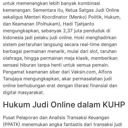
untuk memenangkan lebih banyak kombinasi
kemenangan. Sementara itu, Ketua Satgas Judi Online
sekaligus Menteri Koordinator (Menko) Politik, Hukum,
dan Keamanan (Polhukam), Hadi Tjahjanto
mengungkapkan, sebanyak 2,37 juta penduduk di
Indonesia jadi pelaku judi online. Hoki menghadirkan
sistem pertaruhan langsung secara real-time dengan
berbagai permainan menarik, mulai dari slot, taruhan
olahraga, hingga permainan meja klasik, memberikan
sensasi hiburan tanpa henti untuk semua pemain.
Pengamat keamanan siber dari Vaksin.com, Alfons
Tanujaya mengungkapkan, akar permasalahan judi
online berhubungan erat dengan literasi finansial dan
digital masyarakat.
Hukum Judi Online dalam KUHP
Pusat Pelaporan dan Analisis Transaksi Keuangan
(PPATK) menemukan angka fantastis dari transaksi judi