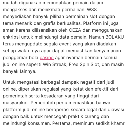
mudah digunakan memudahkan pemain dalam
mengakses dan menikmati permainan. W88
menyediakan banyak pilihan permainan slot dengan
tema menarik dan grafis berkualitas. Platform ini juga
aman karena dilisensikan oleh CEZA dan menggunakan
enkripsi untuk melindungi data pemain. Namun BOLAKU
terus mengupdate segala event yang akan diadakan
setiap waktu nya agar dapat memastikan kenyamanan
penggemar bola
casino
agar nyaman bermain semua
judi online seperti Win Streak, Free Spin Slot, dan masih
banyak lainnya.
Untuk mengatasi berbagai dampak negatif dari judi
online, diperlukan regulasi yang ketat dan efektif dari
pemerintah serta kesadaran yang tinggi dari
masyarakat. Pemerintah perlu memastikan bahwa
platform judi online beroperasi secara legal dan diawasi
dengan baik untuk mencegah praktik curang dan
melindungi konsumen. Pertama, meminum sedikit khamr