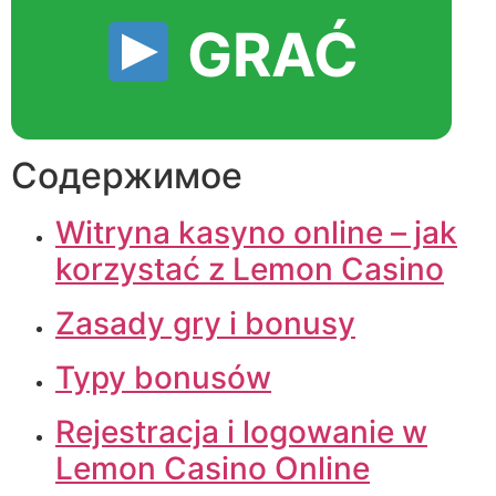
GRAĆ
Содержимое
Witryna kasyno online – jak
korzystać z Lemon Casino
Zasady gry i bonusy
Typy bonusów
Rejestracja i logowanie w
Lemon Casino Online