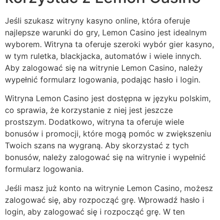
Jeśli szukasz witryny kasyno online, która oferuje
najlepsze warunki do gry, Lemon Casino jest idealnym
wyborem. Witryna ta oferuje szeroki wybór gier kasyno,
w tym ruletka, blackjacka, automatów i wiele innych.
Aby zalogować się na witrynie Lemon Casino, należy
wypełnić formularz logowania, podając hasło i login.
Witryna Lemon Casino jest dostępna w języku polskim,
co sprawia, że korzystanie z niej jest jeszcze
prostszym. Dodatkowo, witryna ta oferuje wiele
bonusów i promocji, które mogą pomóc w zwiększeniu
Twoich szans na wygraną. Aby skorzystać z tych
bonusów, należy zalogować się na witrynie i wypełnić
formularz logowania.
Jeśli masz już konto na witrynie Lemon Casino, możesz
zalogować się, aby rozpocząć grę. Wprowadź hasło i
login, aby zalogować się i rozpocząć grę. W ten