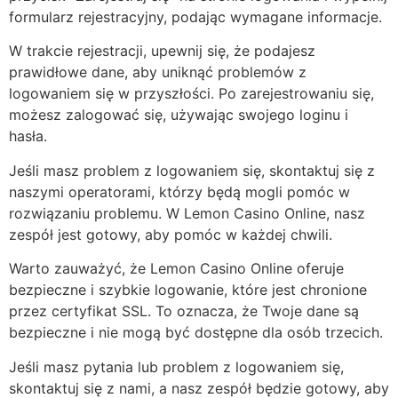
formularz rejestracyjny, podając wymagane informacje.
W trakcie rejestracji, upewnij się, że podajesz
prawidłowe dane, aby uniknąć problemów z
logowaniem się w przyszłości. Po zarejestrowaniu się,
możesz zalogować się, używając swojego loginu i
hasła.
Jeśli masz problem z logowaniem się, skontaktuj się z
naszymi operatorami, którzy będą mogli pomóc w
rozwiązaniu problemu. W Lemon Casino Online, nasz
zespół jest gotowy, aby pomóc w każdej chwili.
Warto zauważyć, że Lemon Casino Online oferuje
bezpieczne i szybkie logowanie, które jest chronione
przez certyfikat SSL. To oznacza, że Twoje dane są
bezpieczne i nie mogą być dostępne dla osób trzecich.
Jeśli masz pytania lub problem z logowaniem się,
skontaktuj się z nami, a nasz zespół będzie gotowy, aby