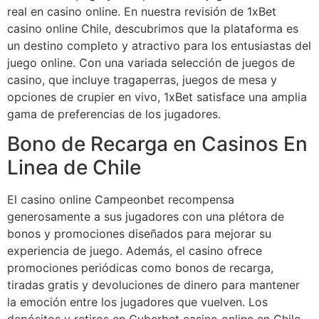
real en casino online. En nuestra revisión de 1xBet
casino online Chile, descubrimos que la plataforma es
un destino completo y atractivo para los entusiastas del
juego online. Con una variada selección de juegos de
casino, que incluye tragaperras, juegos de mesa y
opciones de crupier en vivo, 1xBet satisface una amplia
gama de preferencias de los jugadores.
Bono de Recarga en Casinos En
Linea de Chile
El casino online Campeonbet recompensa
generosamente a sus jugadores con una plétora de
bonos y promociones diseñados para mejorar su
experiencia de juego. Además, el casino ofrece
promociones periódicas como bonos de recarga,
tiradas gratis y devoluciones de dinero para mantener
la emoción entre los jugadores que vuelven. Los