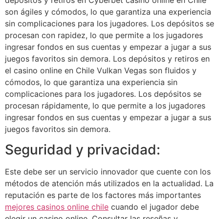
depósitos y retiros en Cyberbet casino online en Chile
son ágiles y cómodos, lo que garantiza una experiencia
sin complicaciones para los jugadores. Los depósitos se
procesan con rapidez, lo que permite a los jugadores
ingresar fondos en sus cuentas y empezar a jugar a sus
juegos favoritos sin demora. Los depósitos y retiros en
el casino online en Chile Vulkan Vegas son fluidos y
cómodos, lo que garantiza una experiencia sin
complicaciones para los jugadores. Los depósitos se
procesan rápidamente, lo que permite a los jugadores
ingresar fondos en sus cuentas y empezar a jugar a sus
juegos favoritos sin demora.
Seguridad y privacidad:
Este debe ser un servicio innovador que cuente con los
métodos de atención más utilizados en la actualidad. La
reputación es parte de los factores más importantes
mejores casinos online chile
cuando el jugador debe
elegir un casino online. Consultar las reseñas y