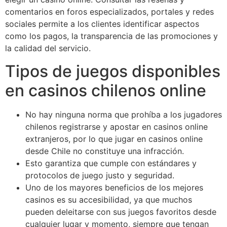
comentarios en foros especializados, portales y redes
sociales permite a los clientes identificar aspectos
como los pagos, la transparencia de las promociones y
la calidad del servicio.
Tipos de juegos disponibles
en casinos chilenos online
No hay ninguna norma que prohíba a los jugadores
chilenos registrarse y apostar en casinos online
extranjeros, por lo que jugar en casinos online
desde Chile no constituye una infracción.
Esto garantiza que cumple con estándares y
protocolos de juego justo y seguridad.
Uno de los mayores beneficios de los mejores
casinos es su accesibilidad, ya que muchos
pueden deleitarse con sus juegos favoritos desde
cualquier lugar y momento, siempre que tengan