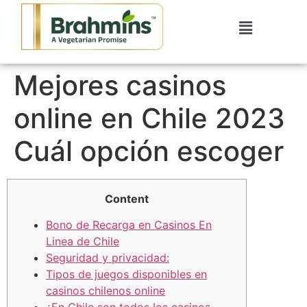
Mejores casinos
online en Chile 2023
Cuál opción escoger
Content
Bono de Recarga en Casinos En
Linea de Chile
Seguridad y privacidad:
Tipos de juegos disponibles en
casinos chilenos online