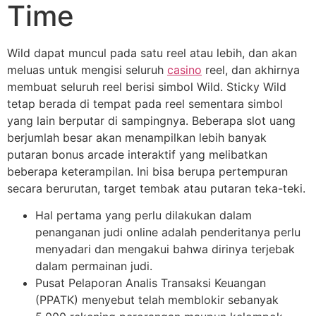
Time
Wild dapat muncul pada satu reel atau lebih, dan akan
meluas untuk mengisi seluruh
casino
reel, dan akhirnya
membuat seluruh reel berisi simbol Wild. Sticky Wild
tetap berada di tempat pada reel sementara simbol
yang lain berputar di sampingnya. Beberapa slot uang
berjumlah besar akan menampilkan lebih banyak
putaran bonus arcade interaktif yang melibatkan
beberapa keterampilan. Ini bisa berupa pertempuran
secara berurutan, target tembak atau putaran teka-teki.
Hal pertama yang perlu dilakukan dalam
penanganan judi online adalah penderitanya perlu
menyadari dan mengakui bahwa dirinya terjebak
dalam permainan judi.
Pusat Pelaporan Analis Transaksi Keuangan
(PPATK) menyebut telah memblokir sebanyak