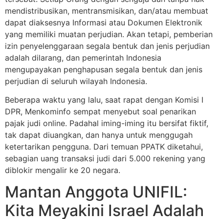
mendistribusikan, mentransmisikan, dan/atau membuat
dapat diaksesnya Informasi atau Dokumen Elektronik
yang memiliki muatan perjudian. Akan tetapi, pemberian
izin penyelenggaraan segala bentuk dan jenis perjudian
adalah dilarang, dan pemerintah Indonesia
mengupayakan penghapusan segala bentuk dan jenis
perjudian di seluruh wilayah Indonesia.
Beberapa waktu yang lalu, saat rapat dengan Komisi I
DPR, Menkominfo sempat menyebut soal penarikan
pajak judi online. Padahal iming-iming itu bersifat fiktif,
tak dapat diuangkan, dan hanya untuk menggugah
ketertarikan pengguna. Dari temuan PPATK diketahui,
sebagian uang transaksi judi dari 5.000 rekening yang
diblokir mengalir ke 20 negara.
Mantan Anggota UNIFIL:
Kita Meyakini Israel Adalah