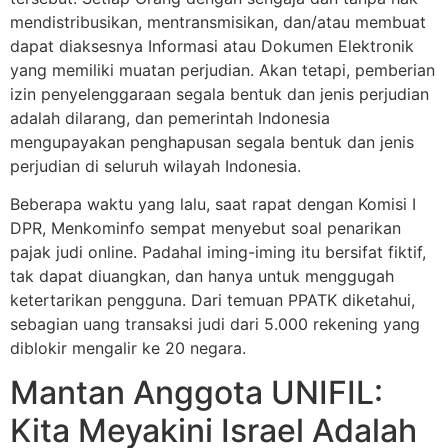
mendistribusikan, mentransmisikan, dan/atau membuat
dapat diaksesnya Informasi atau Dokumen Elektronik
yang memiliki muatan perjudian. Akan tetapi, pemberian
izin penyelenggaraan segala bentuk dan jenis perjudian
adalah dilarang, dan pemerintah Indonesia
mengupayakan penghapusan segala bentuk dan jenis
perjudian di seluruh wilayah Indonesia.
Beberapa waktu yang lalu, saat rapat dengan Komisi I
DPR, Menkominfo sempat menyebut soal penarikan
pajak judi online. Padahal iming-iming itu bersifat fiktif,
tak dapat diuangkan, dan hanya untuk menggugah
ketertarikan pengguna. Dari temuan PPATK diketahui,
sebagian uang transaksi judi dari 5.000 rekening yang
diblokir mengalir ke 20 negara.
Mantan Anggota UNIFIL:
Kita Meyakini Israel Adalah