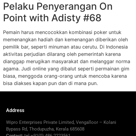
Pelaku Penyerangan On
Point with Adisty #68
Pemain harus mencocokkan kombinasi poker untuk
memenangkan hadiah dan kemenangan diberikan oleh
pemilik bar, seperti minuman atau cerutu. Di Indonesia
aktivitas perjudian dilarang oleh pemerintah karena
dianggap merugikan masyarakat dan melanggar norma
agama. Judi online yang dibalut seperti permainan gim
biasa, menggoda orang-orang untuk mencoba karena
bisa diakses kapan pun dan di mana pun.
Address
Wipro Enterprises Private Limited, Vengalloor – Kolani
Bypass Rd, Thodupuzha, Kerala 685608
Contact:
tel:+91(0) 486 2223561