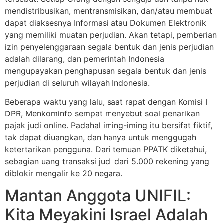
mendistribusikan, mentransmisikan, dan/atau membuat
dapat diaksesnya Informasi atau Dokumen Elektronik
yang memiliki muatan perjudian. Akan tetapi, pemberian
izin penyelenggaraan segala bentuk dan jenis perjudian
adalah dilarang, dan pemerintah Indonesia
mengupayakan penghapusan segala bentuk dan jenis
perjudian di seluruh wilayah Indonesia.
Beberapa waktu yang lalu, saat rapat dengan Komisi I
DPR, Menkominfo sempat menyebut soal penarikan
pajak judi online. Padahal iming-iming itu bersifat fiktif,
tak dapat diuangkan, dan hanya untuk menggugah
ketertarikan pengguna. Dari temuan PPATK diketahui,
sebagian uang transaksi judi dari 5.000 rekening yang
diblokir mengalir ke 20 negara.
Mantan Anggota UNIFIL:
Kita Meyakini Israel Adalah