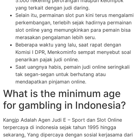
5.000 rekening perorangan maupun kelompok
yang terkait dengan judi daring.
Selain itu, permainan slot pun kini terus mengalami
perkembangan, terlebih sejak hadirnya permainan
slot online yang memungkinkan para pemain bisa
merasakan pengalaman lebih seru.
Beberapa waktu yang lalu, saat rapat dengan
Komisi I DPR, Menkominfo sempat menyebut soal
penarikan pajak judi online.
Saat uangnya habis, pemain judi online seringkali
tak segan-segan untuk berhutang atau
mendapatkan pinjaman online.
What is the minimum age
for gambling in Indonesia?
Kangjp Adalah Agen Judi E – Sport dan Slot Online
terpercaya di indonesia sejak tahun 1995 hingga
sekarang, Yang dipercaya dengan sosial kerjasama dari