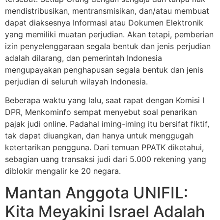
mendistribusikan, mentransmisikan, dan/atau membuat
dapat diaksesnya Informasi atau Dokumen Elektronik
yang memiliki muatan perjudian. Akan tetapi, pemberian
izin penyelenggaraan segala bentuk dan jenis perjudian
adalah dilarang, dan pemerintah Indonesia
mengupayakan penghapusan segala bentuk dan jenis
perjudian di seluruh wilayah Indonesia.
Beberapa waktu yang lalu, saat rapat dengan Komisi I
DPR, Menkominfo sempat menyebut soal penarikan
pajak judi online. Padahal iming-iming itu bersifat fiktif,
tak dapat diuangkan, dan hanya untuk menggugah
ketertarikan pengguna. Dari temuan PPATK diketahui,
sebagian uang transaksi judi dari 5.000 rekening yang
diblokir mengalir ke 20 negara.
Mantan Anggota UNIFIL:
Kita Meyakini Israel Adalah