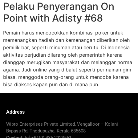
Pelaku Penyerangan On
Point with Adisty #68
Pemain harus mencocokkan kombinasi poker untuk
memenangkan hadiah dan kemenangan diberikan oleh
pemilik bar, seperti minuman atau cerutu. Di Indonesia
aktivitas perjudian dilarang oleh pemerintah karena
dianggap merugikan masyarakat dan melanggar norma
agama. Judi online yang dibalut seperti permainan gim
biasa, menggoda orang-orang untuk mencoba karena
bisa diakses kapan pun dan di mana pun.
Address
Wipro Enterprises Private Limited, Vengalloor – Kolani
Bypass Rd, Thodupuzha, Kerala 685608
Contact:
tel:+91(0) 486 2223561