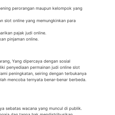
ekening perorangan maupun kelompok yang
nan slot online yang memungkinkan para
ikan pajak judi online.
kan pinjaman online.
arang, Yang dipercaya dengan sosial
ki penyediaan permainan judi online slot
galami peningkatan, seiring dengan terbukanya
telah mencoba ternyata benar-benar berbeda.
anya sebatas wacana yang muncul di publik.
ngaja dan tanpa hak mendistribusikan,