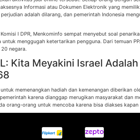
ksesnya Informasi atau Dokumen Elektronik yang memiliki
s perjudian adalah dilarang, dan pemerintah Indonesia me
 Komisi I DPR, Menkominfo sempat menyebut soal penarikan 
nya untuk menggugah ketertarikan pengguna. Dari temuan PPA
e 20 negara.
: Kita Meyakini Israel Adala
68
ntuk memenangkan hadiah dan kemenangan diberikan oleh 
leh pemerintah karena dianggap merugikan masyarakat dan 
oda orang-orang untuk mencoba karena bisa diakses kapan