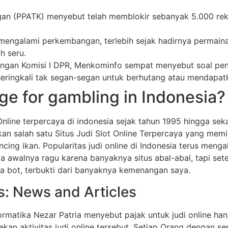
ngan (PPATK) menyebut telah memblokir sebanyak 5.000 r
us mengalami perkembangan, terlebih sejak hadirnya permai
h seru.
engan Komisi I DPR, Menkominfo sempat menyebut soal penar
 seringkali tak segan-segan untuk berhutang atau mendapat
ge for gambling in Indonesia?
nline terpercaya di indonesia sejak tahun 1995 hingga sek
 salah satu Situs Judi Slot Online Terpercaya yang memili
ncing ikan. Popularitas judi online di Indonesia terus men
ya awalnya ragu karena banyaknya situs abal-abal, tapi se
a bot, terbukti dari banyaknya kemenangan saya.
s: News and Articles
nformatika Nezar Patria menyebut pajak untuk judi online h
n aktivitas judi online tersebut. Setiap Orang dengan se