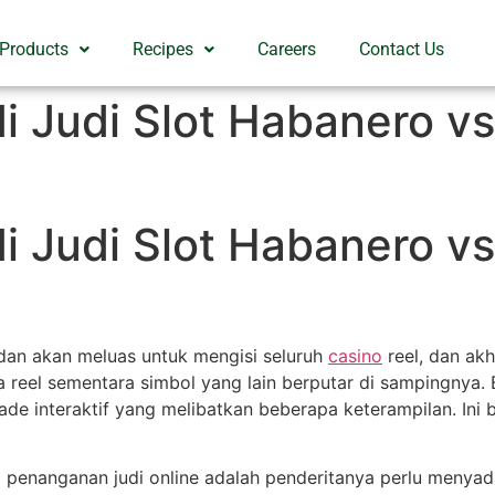
 Products
Recipes
Careers
Contact Us
di Judi Slot Habanero 
di Judi Slot Habanero 
 dan akan meluas untuk mengisi seluruh
casino
reel, dan akh
a reel sementara simbol yang lain berputar di sampingnya.
de interaktif yang melibatkan beberapa keterampilan. Ini 
 penanganan judi online adalah penderitanya perlu menyad