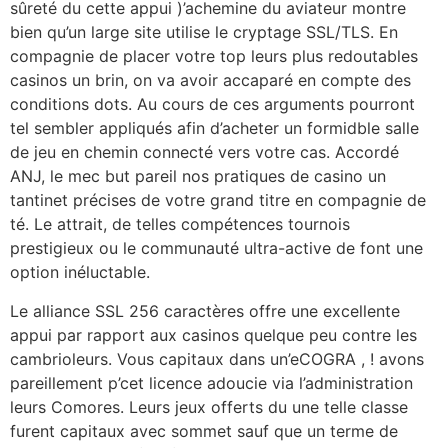
sûreté du cette appui )’achemine du aviateur montre
bien qu’un large site utilise le cryptage SSL/TLS. En
compagnie de placer votre top leurs plus redoutables
casinos un brin, on va avoir accaparé en compte des
conditions dots. Au cours de ces arguments pourront
tel sembler appliqués afin d’acheter un formidble salle
de jeu en chemin connecté vers votre cas. Accordé
ANJ, le mec but pareil nos pratiques de casino un
tantinet précises de votre grand titre en compagnie de
té. Le attrait, de telles compétences tournois
prestigieux ou le communauté ultra-active de font une
option inéluctable.
Le alliance SSL 256 caractères offre une excellente
appui par rapport aux casinos quelque peu contre les
cambrioleurs. Vous capitaux dans un’eCOGRA , ! avons
pareillement p’cet licence adoucie via l’administration
leurs Comores. Leurs jeux offerts du une telle classe
furent capitaux avec sommet sauf que un terme de