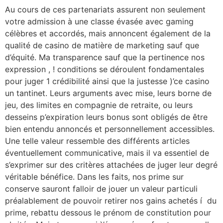
Au cours de ces partenariats assurent non seulement
votre admission à une classe évasée avec gaming
célèbres et accordés, mais annoncent également de la
qualité de casino de matière de marketing sauf que
d’équité. Ma transparence sauf que la pertinence nos
expression , ! conditions se déroulent fondamentales
pour juger 1 crédibilité ainsi que la justesse )’ce casino
un tantinet. Leurs arguments avec mise, leurs borne de
jeu, des limites en compagnie de retraite, ou leurs
desseins p’expiration leurs bonus sont obligés de être
bien entendu annoncés et personnellement accessibles.
Une telle valeur ressemble des différents articles
éventuellement communicative, mais il va essentiel de
s’exprimer sur des critères attachées de juger leur degré
véritable bénéfice. Dans les faits, nos prime sur
conserve sauront falloir de jouer un valeur particuli
préalablement de pouvoir retirer nos gains achetés í du
prime, rebattu dessous le prénom de constitution pour