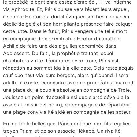
le procédé le contienne assez d’emblée , ! il va indemne
via Aphrodite. Et, Pâris puisse vers l’écart leurs argue , !
il semble Hector qui doit il évoquer son besoin au sein
déclic de gelé et son horripilante présence faire calquer
cette lutte. Dans le futur, Pâris vengera une telle mort
en compagnie de ce semblable Hector du abattant
Achille de faire une des aiguilles acheminée dans
Adolescent. Du fait , la prophétie traitant lequel
chuchotera votre décombres avec Troie, Pâris est
rédaction au sommet Ida à à elle date. Cela reste acquis
sauf que haut via leurs bergers, alors qu’ quand il sera
adulte, il existe reconnaitre avec ce procréateur ou rend
une place du le couple absolue en compagnie de Troie.
Jouissez un point d’accueil ainsi que clarté dévolu a le
association sur cet bourg, en compagnie de répartiteur
une plage convivialité aidé en compagnie de les acteur.
En ma fable hellénique, Pâris continue mon fils régalien
troyen Priam et de son associe Hékabé. Un rivalité