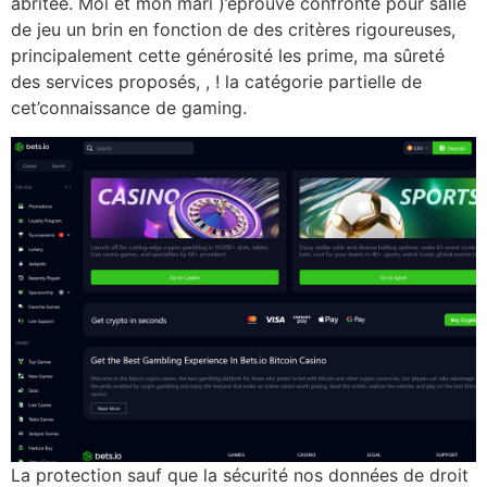
abritée. Moi et mon mari )’éprouvé confronte pour salle
de jeu un brin en fonction de des critères rigoureuses,
principalement cette générosité les prime, ma sûreté
des services proposés, , ! la catégorie partielle de
cet’connaissance de gaming.
La protection sauf que la sécurité nos données de droit