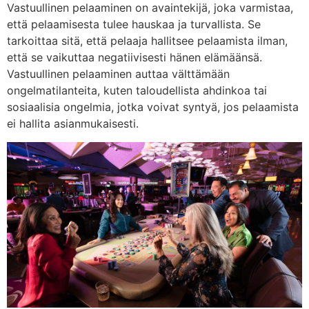
Vastuullinen pelaaminen on avaintekijä, joka varmistaa,
että pelaamisesta tulee hauskaa ja turvallista. Se
tarkoittaa sitä, että pelaaja hallitsee pelaamista ilman,
että se vaikuttaa negatiivisesti hänen elämäänsä.
Vastuullinen pelaaminen auttaa välttämään
ongelmatilanteita, kuten taloudellista ahdinkoa tai
sosiaalisia ongelmia, jotka voivat syntyä, jos pelaamista
ei hallita asianmukaisesti.