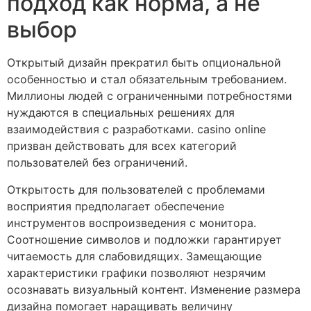
подход как норма, а не
выбор
Открытый дизайн прекратил быть опциональной
особенностью и стал обязательным требованием.
Миллионы людей с ограниченными потребностями
нуждаются в специальных решениях для
взаимодействия с разработками. casino online
призван действовать для всех категорий
пользователей без ограничений.
Открытость для пользователей с проблемами
восприятия предполагает обеспечение
инструментов воспроизведения с монитора.
Соотношение символов и подложки гарантирует
читаемость для слабовидящих. Замещающие
характеристики графики позволяют незрячим
осознавать визуальный контент. Изменение размера
дизайна помогает наращивать величину