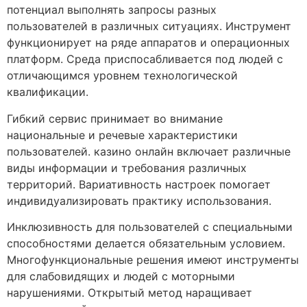
потенциал выполнять запросы разных
пользователей в различных ситуациях. Инструмент
функционирует на ряде аппаратов и операционных
платформ. Среда приспосабливается под людей с
отличающимся уровнем технологической
квалификации.
Гибкий сервис принимает во внимание
национальные и речевые характеристики
пользователей. казино онлайн включает различные
виды информации и требования различных
территорий. Вариативность настроек помогает
индивидуализировать практику использования.
Инклюзивность для пользователей с специальными
способностями делается обязательным условием.
Многофункциональные решения имеют инструменты
для слабовидящих и людей с моторными
нарушениями. Открытый метод наращивает