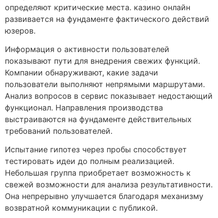
определяют критические места. казино онлайн
развивается на фундаменте фактического действий
юзеров.
Информация о активности пользователей
показывают пути для внедрения свежих функций.
Компании обнаруживают, какие задачи
пользователи выполняют непрямыми маршрутами.
Анализ вопросов в сервис показывает недостающий
функционал. Направления производства
выстраиваются на фундаменте действительных
требований пользователей.
Испытание гипотез через пробы способствует
тестировать идеи до полным реализацией.
Небольшая группа приобретает возможность к
свежей возможности для анализа результативности.
Она непрерывно улучшается благодаря механизму
возвратной коммуникации с публикой.