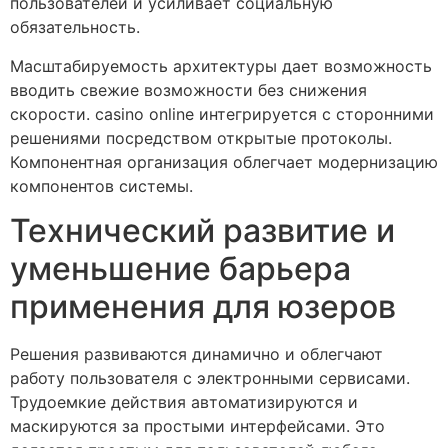
пользователей и усиливает социальную
обязательность.
Масштабируемость архитектуры дает возможность
вводить свежие возможности без снижения
скорости. casino online интегрируется с сторонними
решениями посредством открытые протоколы.
Компонентная организация облегчает модернизацию
компонентов системы.
Технический развитие и
уменьшение барьера
применения для юзеров
Решения развиваются динамично и облегчают
работу пользователя с электронными сервисами.
Трудоемкие действия автоматизируются и
маскируются за простыми интерфейсами. Это