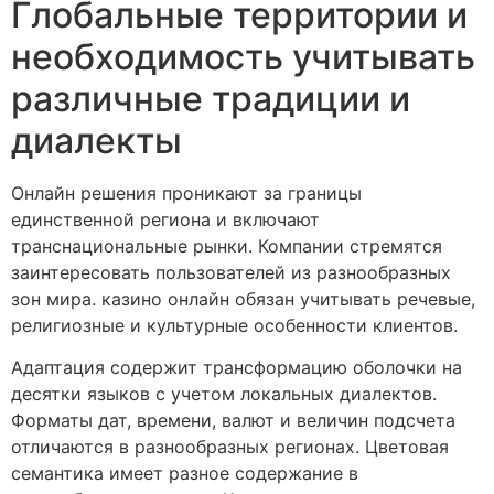
Глобальные территории и
необходимость учитывать
различные традиции и
диалекты
Онлайн решения проникают за границы
единственной региона и включают
транснациональные рынки. Компании стремятся
заинтересовать пользователей из разнообразных
зон мира. казино онлайн обязан учитывать речевые,
религиозные и культурные особенности клиентов.
Адаптация содержит трансформацию оболочки на
десятки языков с учетом локальных диалектов.
Форматы дат, времени, валют и величин подсчета
отличаются в разнообразных регионах. Цветовая
семантика имеет разное содержание в