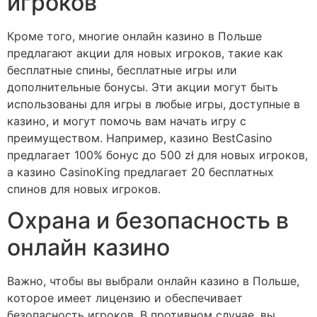
игроков
Кроме того, многие онлайн казино в Польше
предлагают акции для новых игроков, такие как
бесплатные спины, бесплатные игры или
дополнительные бонусы. Эти акции могут быть
использованы для игры в любые игры, доступные в
казино, и могут помочь вам начать игру с
преимуществом. Например, казино BestCasino
предлагает 100% бонус до 500 zł для новых игроков,
а казино CasinoKing предлагает 20 бесплатных
спинов для новых игроков.
Охрана и безопасность в
онлайн казино
Важно, чтобы вы выбрали онлайн казино в Польше,
которое имеет лицензию и обеспечивает
безопасность игроков. В противном случае, вы