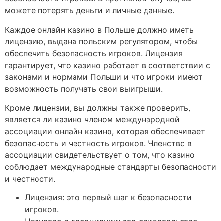
можете потерять деньги и личные данные.
Каждое онлайн казино в Польше должно иметь
лицензию, выдана польским регулятором, чтобы
обеспечить безопасность игроков. Лицензия
гарантирует, что казино работает в соответствии с
законами и нормами Польши и что игроки имеют
возможность получать свои выигрыши.
Кроме лицензии, вы должны также проверить,
является ли казино членом международной
ассоциации онлайн казино, которая обеспечивает
безопасность и честность игроков. Членство в
ассоциации свидетельствует о том, что казино
соблюдает международные стандарты безопасности
и честности.
Лицензия: это первый шаг к безопасности
игроков.