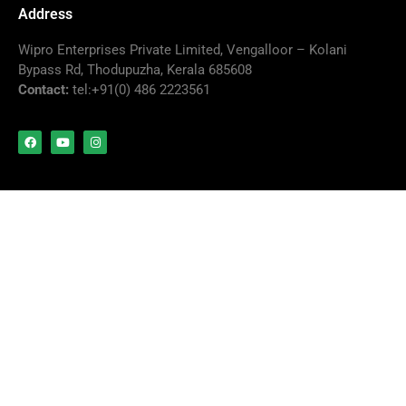
Address
Wipro Enterprises Private Limited, Vengalloor – Kolani
Bypass Rd, Thodupuzha, Kerala 685608
Contact:
tel:+91(0) 486 2223561