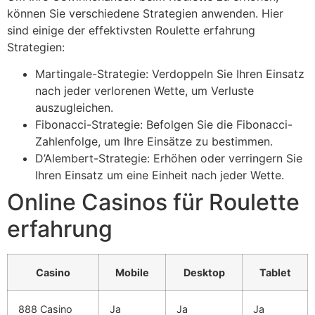
können Sie verschiedene Strategien anwenden. Hier
sind einige der effektivsten Roulette erfahrung
Strategien:
Martingale-Strategie: Verdoppeln Sie Ihren Einsatz
nach jeder verlorenen Wette, um Verluste
auszugleichen.
Fibonacci-Strategie: Befolgen Sie die Fibonacci-
Zahlenfolge, um Ihre Einsätze zu bestimmen.
D’Alembert-Strategie: Erhöhen oder verringern Sie
Ihren Einsatz um eine Einheit nach jeder Wette.
Online Casinos für Roulette
erfahrung
Casino
Mobile
Desktop
Tablet
888 Casino
Ja
Ja
Ja