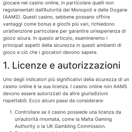
giocare nei casino online, in particolare quelli non
regolamentati dall’Autorità dei Monopoli e delle Dogane
(AAMS). Questi casino, sebbene possano offrire
vantaggi come bonus e giochi più vari, richiedono
un’attenzione particolare per garantire un’esperienza di
gioco sicura. In questo articolo, esamineremo i
principali aspetti della sicurezza in questi ambienti di
gioco e ciò che i giocatori devono sapere.
1. Licenze e autorizzazioni
Uno degli indicatori più significativi della sicurezza di un
casino online è la sua licenza. I casino online non AAMS
devono essere autorizzati da altre giurisdizioni
rispettabili. Ecco alcuni passi da considerare:
Controllare se il casino possiede una licenza da
un’autorità rinomata, come la Malta Gaming
Authority o la UK Gambling Commission.