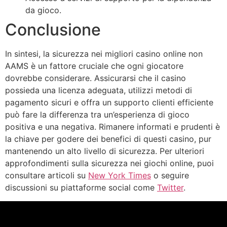
da gioco.
Conclusione
In sintesi, la sicurezza nei migliori casino online non
AAMS è un fattore cruciale che ogni giocatore
dovrebbe considerare. Assicurarsi che il casino
possieda una licenza adeguata, utilizzi metodi di
pagamento sicuri e offra un supporto clienti efficiente
può fare la differenza tra un’esperienza di gioco
positiva e una negativa. Rimanere informati e prudenti è
la chiave per godere dei benefici di questi casino, pur
mantenendo un alto livello di sicurezza. Per ulteriori
approfondimenti sulla sicurezza nei giochi online, puoi
consultare articoli su
New York Times
o seguire
discussioni su piattaforme social come
Twitter
.