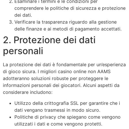
Esaminare i termini e le condizioni per
comprendere le politiche di sicurezza e protezione
dei dati.
Verificare la trasparenza riguardo alla gestione
delle finanze e ai metodi di pagamento accettati.
2. Protezione dei dati
personali
La protezione dei dati è fondamentale per un’esperienza
di gioco sicura. I migliori casino online non AAMS
adotteranno soluzioni robuste per proteggere le
informazioni personali dei giocatori. Alcuni aspetti da
considerare includono:
Utilizzo della crittografia SSL per garantire che i
dati vengano trasmessi in modo sicuro.
Politiche di privacy che spiegano come vengono
utilizzati i dati e come vengono protetti.