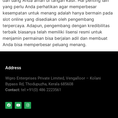
dan uang Anda aman di tangan kasir. Hal penting lain
yang perlu Anda perhatikan agar memperbesar
kesempatan untuk menang adalah hanya bermain pada
slot online yang disediakan oleh pengembang
terpercaya. Adapun, pengembang dengan kredibilitas
terbaik biasanya telah memiliki lisensi resmi untuk
menjamin permainan bisa berjalan adil dan membuat
Anda bisa memperbesar peluang menang.
Address
Wipro Enterprises Private Limited, Vengalloor – Kolani
Bypass Rd, Thodupuzha, Kerala 685608
Contact:
tel:+91(0) 486 2223561