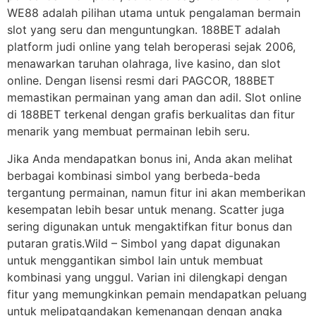
WE88 adalah pilihan utama untuk pengalaman bermain
slot yang seru dan menguntungkan. 188BET adalah
platform judi online yang telah beroperasi sejak 2006,
menawarkan taruhan olahraga, live kasino, dan slot
online. Dengan lisensi resmi dari PAGCOR, 188BET
memastikan permainan yang aman dan adil. Slot online
di 188BET terkenal dengan grafis berkualitas dan fitur
menarik yang membuat permainan lebih seru.
Jika Anda mendapatkan bonus ini, Anda akan melihat
berbagai kombinasi simbol yang berbeda-beda
tergantung permainan, namun fitur ini akan memberikan
kesempatan lebih besar untuk menang. Scatter juga
sering digunakan untuk mengaktifkan fitur bonus dan
putaran gratis.Wild – Simbol yang dapat digunakan
untuk menggantikan simbol lain untuk membuat
kombinasi yang unggul. Varian ini dilengkapi dengan
fitur yang memungkinkan pemain mendapatkan peluang
untuk melipatgandakan kemenangan dengan angka