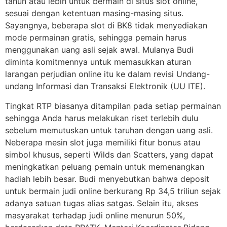
tahun atau lebih untuk bermain di situs slot online,
sesuai dengan ketentuan masing-masing situs.
Sayangnya, beberapa slot di BK8 tidak menyediakan
mode permainan gratis, sehingga pemain harus
menggunakan uang asli sejak awal. Mulanya Budi
diminta komitmennya untuk memasukkan aturan
larangan perjudian online itu ke dalam revisi Undang-
undang Informasi dan Transaksi Elektronik (UU ITE).
Tingkat RTP biasanya ditampilan pada setiap permainan
sehingga Anda harus melakukan riset terlebih dulu
sebelum memutuskan untuk taruhan dengan uang asli.
Neberapa mesin slot juga memiliki fitur bonus atau
simbol khusus, seperti Wilds dan Scatters, yang dapat
meningkatkan peluang pemain untuk memenangkan
hadiah lebih besar. Budi menyebutkan bahwa deposit
untuk bermain judi online berkurang Rp 34,5 triliun sejak
adanya satuan tugas alias satgas. Selain itu, akses
masyarakat terhadap judi online menurun 50%,