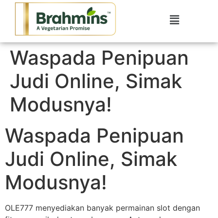
Waspada Penipuan
Judi Online, Simak
Modusnya!
Waspada Penipuan
Judi Online, Simak
Modusnya!
OLE777 menyediakan banyak permainan slot dengan