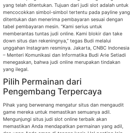
yang telah ditentukan. Tujuan dari judi slot adalah untuk
mencocokkan simbol-simbol tertentu pada payline yang
ditentukan dan menerima pembayaran sesuai dengan
tabel pembayaran mesin. “Kami serius untuk
memberantas tuntas judi online. Kami blokir dan take
down situs dan rekeningnya,” tegas Budi melalui
unggahan Instagram resminya. Jakarta, CNBC Indonesia
– Menteri Komunikasi dan Informatika Budi Arie Setiadi
menegaskan, bahwa judi online merupakan tindakan
yang ilegal.
Pilih Permainan dari
Pengembang Terpercaya
Pihak yang berwenang mengatur situs dan mengaudit
game mereka untuk memastikan semuanya adil.
Mengunjungi situs judi slot online terbaik akan
memastikan Anda mendapatkan permainan yang adil,