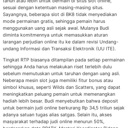
tahun atau lebih untuk bermain di situs slot online,
sesuai dengan ketentuan masing-masing situs.
Sayangnya, beberapa slot di BK8 tidak menyediakan
mode permainan gratis, sehingga pemain harus
menggunakan uang asli sejak awal. Mulanya Budi
diminta komitmennya untuk memasukkan aturan
larangan perjudian online itu ke dalam revisi Undang-
undang Informasi dan Transaksi Elektronik (UU ITE).
Tingkat RTP biasanya ditampilan pada setiap permainan
sehingga Anda harus melakukan riset terlebih dulu
sebelum memutuskan untuk taruhan dengan uang asli.
Neberapa mesin slot juga memiliki fitur bonus atau
simbol khusus, seperti Wilds dan Scatters, yang dapat
meningkatkan peluang pemain untuk memenangkan
hadiah lebih besar. Budi menyebutkan bahwa deposit
untuk bermain judi online berkurang Rp 34,5 triliun sejak
adanya satuan tugas alias satgas. Selain itu, akses
masyarakat terhadap judi online menurun 50%,