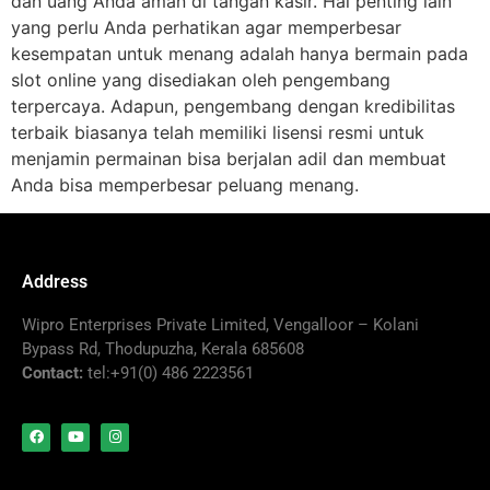
dan uang Anda aman di tangan kasir. Hal penting lain
yang perlu Anda perhatikan agar memperbesar
kesempatan untuk menang adalah hanya bermain pada
slot online yang disediakan oleh pengembang
terpercaya. Adapun, pengembang dengan kredibilitas
terbaik biasanya telah memiliki lisensi resmi untuk
menjamin permainan bisa berjalan adil dan membuat
Anda bisa memperbesar peluang menang.
Address
Wipro Enterprises Private Limited, Vengalloor – Kolani
Bypass Rd, Thodupuzha, Kerala 685608
Contact:
tel:+91(0) 486 2223561