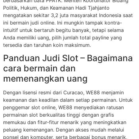
berdasarkan data PPATK. Menteri Koordinator Bidang
Politik, Hukum, dan Keamanan Hadi Tjahjanto
mengatakan sekitar 3,2 juta masyarakat Indonesia saat
ini bermain judi online. Ini mungkin tampak kontra-
intuitif untuk bertaruh begitu banyak, tetapi selama
Anda memiliki uang, pilih jumlah total payline yang
tersedia dan taruhan koin maksimum.
Panduan Judi Slot – Bagaimana
cara bermain dan
memenangkan uang
Dengan lisensi resmi dari Curacao, WE88 menjamin
keamanan dan keadilan dalam setiap permainan. Untuk
penggemar slot online, WE88 menyediakan ratusan
permainan slot berkualitas tinggi dengan grafis
memukau dan fitur-fitur menarik yang meningkatkan
peluang kemenangan. Dengan akses mudah melalui
ponsel dan komputer, serta berbagai bonus menarik,