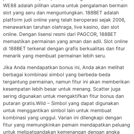
WE88 adalah pilihan utama untuk pengalaman bermain
slot yang seru dan menguntungkan. 188BET adalah
platform judi online yang telah beroperasi sejak 2006,
menawarkan taruhan olahraga, live kasino, dan slot
online. Dengan lisensi resmi dari PAGCOR, 188BET
memastikan permainan yang aman dan adil. Slot online
di 188BET terkenal dengan grafis berkualitas dan fitur
menarik yang membuat permainan lebih seru.
Jika Anda mendapatkan bonus ini, Anda akan melihat
berbagai kombinasi simbol yang berbeda-beda
tergantung permainan, namun fitur ini akan memberikan
kesempatan lebih besar untuk menang. Scatter juga
sering digunakan untuk mengaktifkan fitur bonus dan
putaran gratis.Wild – Simbol yang dapat digunakan
untuk menggantikan simbol lain untuk membuat
kombinasi yang unggul. Varian ini dilengkapi dengan
fitur yang memungkinkan pemain mendapatkan peluang
untuk melipatgandakan kemenangan dengan angka