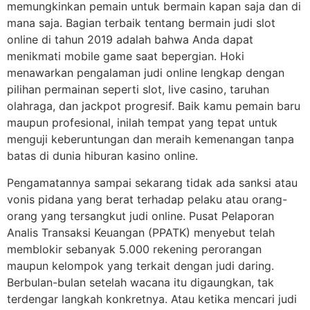
memungkinkan pemain untuk bermain kapan saja dan di
mana saja. Bagian terbaik tentang bermain judi slot
online di tahun 2019 adalah bahwa Anda dapat
menikmati mobile game saat bepergian. Hoki
menawarkan pengalaman judi online lengkap dengan
pilihan permainan seperti slot, live casino, taruhan
olahraga, dan jackpot progresif. Baik kamu pemain baru
maupun profesional, inilah tempat yang tepat untuk
menguji keberuntungan dan meraih kemenangan tanpa
batas di dunia hiburan kasino online.
Pengamatannya sampai sekarang tidak ada sanksi atau
vonis pidana yang berat terhadap pelaku atau orang-
orang yang tersangkut judi online. Pusat Pelaporan
Analis Transaksi Keuangan (PPATK) menyebut telah
memblokir sebanyak 5.000 rekening perorangan
maupun kelompok yang terkait dengan judi daring.
Berbulan-bulan setelah wacana itu digaungkan, tak
terdengar langkah konkretnya. Atau ketika mencari judi