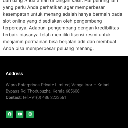
dan uang Anda aman di tangan kasir. Hal penting lain
yang perlu Anda perhatikan agar memperbesar
kesempatan untuk menang adalah hanya bermain pada
slot online yang disediakan oleh pengembang
terpercaya. Adapun, pengembang dengan kredibilitas
terbaik biasanya telah memiliki lisensi resmi untuk
menjamin permainan bisa berjalan adil dan membuat
Anda bisa memperbesar peluang menang.
Address
Wipro Enterprises Private Limited, Vengalloor – Kolani
Bypass Rd, Thodupuzha, Kerala 685608
Contact:
tel:+91(0) 486 2223561