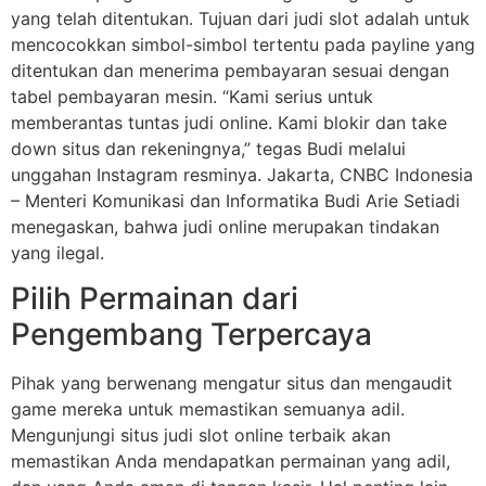
yang telah ditentukan. Tujuan dari judi slot adalah untuk
mencocokkan simbol-simbol tertentu pada payline yang
ditentukan dan menerima pembayaran sesuai dengan
tabel pembayaran mesin. “Kami serius untuk
memberantas tuntas judi online. Kami blokir dan take
down situs dan rekeningnya,” tegas Budi melalui
unggahan Instagram resminya. Jakarta, CNBC Indonesia
– Menteri Komunikasi dan Informatika Budi Arie Setiadi
menegaskan, bahwa judi online merupakan tindakan
yang ilegal.
Pilih Permainan dari
Pengembang Terpercaya
Pihak yang berwenang mengatur situs dan mengaudit
game mereka untuk memastikan semuanya adil.
Mengunjungi situs judi slot online terbaik akan
memastikan Anda mendapatkan permainan yang adil,