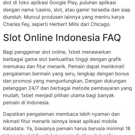
slot di toko aplikasi Google Play, puluhan aplikasi
dengan nama ‘casino, slot, atau game’ tersedia dan siap
diunduh. Muncul produsen lainnya yang meniru karya
Charles Fey, seperti Herbert Mills dari Chicago.
Slot Online Indonesia FAQ
Bagi penggemar slot online, 1xbet menawarkan
berbagai game slot berkualitas tinggi dengan grafik
memukau dan fitur menarik. Pemain dapat menikmati
pengalaman bermain yang seru, lengkap dengan bonus
dan promosi yang menguntungkan. Dengan dukungan
pelanggan 24/7 dan berbagai metode pembayaran yang
mudah, 1xbet menjadi pilihan utama bagi banyak
pemain di Indonesia.
Dapatkan pengalaman membaca lebih nyaman dan
nikmati fitur menarik lainnya lewat aplikasi mobile
Katadata. Ya, biasanya pemain harus berusia minimal 18