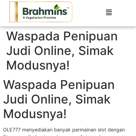
Waspada Penipuan
Judi Online, Simak
Modusnya!
Waspada Penipuan
Judi Online, Simak
Modusnya!
OLE777 menyediakan banyak permainan slot dengan