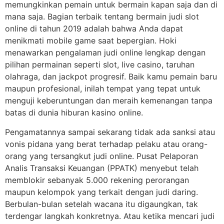
memungkinkan pemain untuk bermain kapan saja dan di
mana saja. Bagian terbaik tentang bermain judi slot
online di tahun 2019 adalah bahwa Anda dapat
menikmati mobile game saat bepergian. Hoki
menawarkan pengalaman judi online lengkap dengan
pilihan permainan seperti slot, live casino, taruhan
olahraga, dan jackpot progresif. Baik kamu pemain baru
maupun profesional, inilah tempat yang tepat untuk
menguji keberuntungan dan meraih kemenangan tanpa
batas di dunia hiburan kasino online.
Pengamatannya sampai sekarang tidak ada sanksi atau
vonis pidana yang berat terhadap pelaku atau orang-
orang yang tersangkut judi online. Pusat Pelaporan
Analis Transaksi Keuangan (PPATK) menyebut telah
memblokir sebanyak 5.000 rekening perorangan
maupun kelompok yang terkait dengan judi daring.
Berbulan-bulan setelah wacana itu digaungkan, tak
terdengar langkah konkretnya. Atau ketika mencari judi