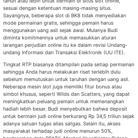
tahun atau lebih untuk bermain di situs slot online,
sesuai dengan ketentuan masing-masing situs.
Sayangnya, beberapa slot di BK8 tidak menyediakan
mode permainan gratis, sehingga pemain harus
menggunakan uang asli sejak awal. Mulanya Budi
diminta komitmennya untuk memasukkan aturan
larangan perjudian online itu ke dalam revisi Undang-
undang Informasi dan Transaksi Elektronik (UU ITE).
Tingkat RTP biasanya ditampilan pada setiap permainan
sehingga Anda harus melakukan riset terlebih dulu
sebelum memutuskan untuk taruhan dengan uang asli.
Neberapa mesin slot juga memiliki fitur bonus atau
simbol khusus, seperti Wilds dan Scatters, yang dapat
meningkatkan peluang pemain untuk memenangkan
hadiah lebih besar. Budi menyebutkan bahwa deposit
untuk bermain judi online berkurang Rp 34,5 triliun sejak
adanya satuan tugas alias satgas. Selain itu, akses
masyarakat terhadap judi online menurun 50%,