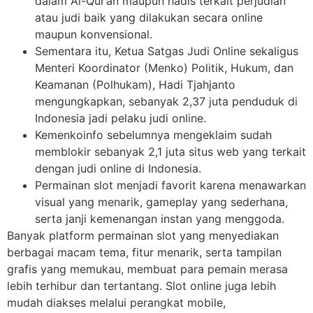
dalam Al-Qur’an maupun hadis terkait perjudian
atau judi baik yang dilakukan secara online
maupun konvensional.
Sementara itu, Ketua Satgas Judi Online sekaligus
Menteri Koordinator (Menko) Politik, Hukum, dan
Keamanan (Polhukam), Hadi Tjahjanto
mengungkapkan, sebanyak 2,37 juta penduduk di
Indonesia jadi pelaku judi online.
Kemenkoinfo sebelumnya mengeklaim sudah
memblokir sebanyak 2,1 juta situs web yang terkait
dengan judi online di Indonesia.
Permainan slot menjadi favorit karena menawarkan
visual yang menarik, gameplay yang sederhana,
serta janji kemenangan instan yang menggoda.
Banyak platform permainan slot yang menyediakan
berbagai macam tema, fitur menarik, serta tampilan
grafis yang memukau, membuat para pemain merasa
lebih terhibur dan tertantang. Slot online juga lebih
mudah diakses melalui perangkat mobile,