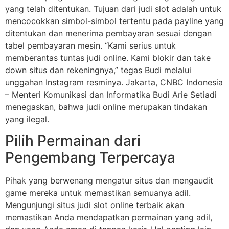
yang telah ditentukan. Tujuan dari judi slot adalah untuk
mencocokkan simbol-simbol tertentu pada payline yang
ditentukan dan menerima pembayaran sesuai dengan
tabel pembayaran mesin. “Kami serius untuk
memberantas tuntas judi online. Kami blokir dan take
down situs dan rekeningnya,” tegas Budi melalui
unggahan Instagram resminya. Jakarta, CNBC Indonesia
– Menteri Komunikasi dan Informatika Budi Arie Setiadi
menegaskan, bahwa judi online merupakan tindakan
yang ilegal.
Pilih Permainan dari
Pengembang Terpercaya
Pihak yang berwenang mengatur situs dan mengaudit
game mereka untuk memastikan semuanya adil.
Mengunjungi situs judi slot online terbaik akan
memastikan Anda mendapatkan permainan yang adil,