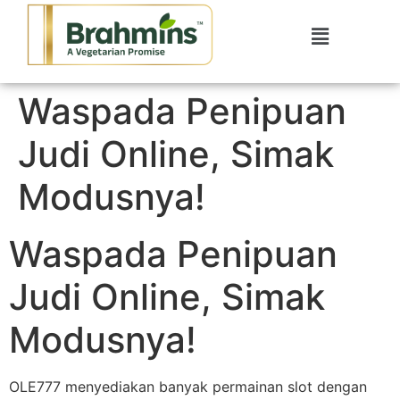
Waspada Penipuan
Judi Online, Simak
Modusnya!
Waspada Penipuan
Judi Online, Simak
Modusnya!
OLE777 menyediakan banyak permainan slot dengan