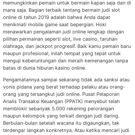
memungkinkan pemain untuk bermain kapan saja dan di
mana saja. Bagian terbaik tentang bermain judi slot
online di tahun 2019 adalah bahwa Anda dapat
menikmati mobile game saat bepergian. Hoki
menawarkan pengalaman judi online lengkap dengan
pilihan permainan seperti slot, live casino, taruhan
olahraga, dan jackpot progresif. Baik kamu pemain baru
maupun profesional, inilah tempat yang tepat untuk
menguji keberuntungan dan meraih kemenangan tanpa
batas di dunia hiburan kasino online.
Pengamatannya sampai sekarang tidak ada sanksi atau
vonis pidana yang berat terhadap pelaku atau orang-
orang yang tersangkut judi online. Pusat Pelaporan
Analis Transaksi Keuangan (PPATK) menyebut telah
memblokir sebanyak 5.000 rekening perorangan
maupun kelompok yang terkait dengan judi daring.
Berbulan-bulan setelah wacana itu digaungkan, tak
terdengar langkah konkretnya. Atau ketika mencari judi