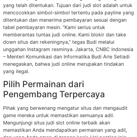
yang telah ditentukan. Tujuan dari judi slot adalah untuk
mencocokkan simbol-simbol tertentu pada payline yang
ditentukan dan menerima pembayaran sesuai dengan
tabel pembayaran mesin. “Kami serius untuk
memberantas tuntas judi online. Kami blokir dan take
down situs dan rekeningnya,” tegas Budi melalui
unggahan Instagram resminya. Jakarta, CNBC Indonesia
– Menteri Komunikasi dan Informatika Budi Arie Setiadi
menegaskan, bahwa judi online merupakan tindakan
yang ilegal.
Pilih Permainan dari
Pengembang Terpercaya
Pihak yang berwenang mengatur situs dan mengaudit
game mereka untuk memastikan semuanya adil.
Mengunjungi situs judi slot online terbaik akan
memastikan Anda mendapatkan permainan yang adil,