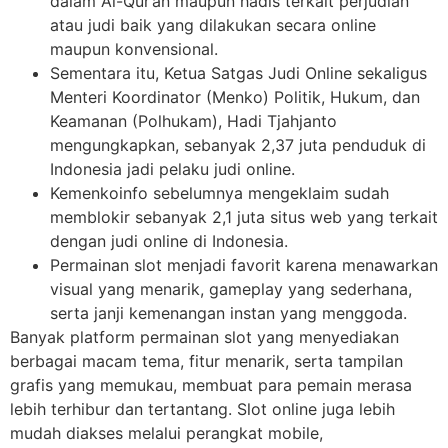
dalam Al-Qur’an maupun hadis terkait perjudian
atau judi baik yang dilakukan secara online
maupun konvensional.
Sementara itu, Ketua Satgas Judi Online sekaligus
Menteri Koordinator (Menko) Politik, Hukum, dan
Keamanan (Polhukam), Hadi Tjahjanto
mengungkapkan, sebanyak 2,37 juta penduduk di
Indonesia jadi pelaku judi online.
Kemenkoinfo sebelumnya mengeklaim sudah
memblokir sebanyak 2,1 juta situs web yang terkait
dengan judi online di Indonesia.
Permainan slot menjadi favorit karena menawarkan
visual yang menarik, gameplay yang sederhana,
serta janji kemenangan instan yang menggoda.
Banyak platform permainan slot yang menyediakan
berbagai macam tema, fitur menarik, serta tampilan
grafis yang memukau, membuat para pemain merasa
lebih terhibur dan tertantang. Slot online juga lebih
mudah diakses melalui perangkat mobile,