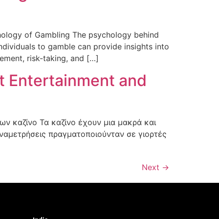
chology of Gambling The psychology behind
individuals to gamble can provide insights into
ment, risk-taking, and […]
t Entertainment and
των καζίνο Τα καζίνο έχουν μια μακρά και
 αναμετρήσεις πραγματοποιούνταν σε γιορτές
Next
→