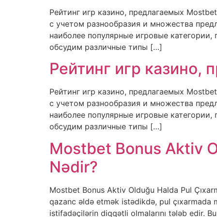
Рейтинг игр казино, предлагаемых Mostbe
с учетом разнообразия и множества пред
наиболее популярные игровые категории, 
обсудим различные типы […]
Рейтинг игр казино, 
Рейтинг игр казино, предлагаемых Mostbe
с учетом разнообразия и множества пред
наиболее популярные игровые категории, 
обсудим различные типы […]
Mostbet Bonus Aktiv Ol
Nədir?
Mostbet Bonus Aktiv Olduğu Halda Pul Çıxarma
qazanc əldə etmək istədikdə, pul çıxarmada m
istifadəçilərin diqqətli olmalarını tələb edi