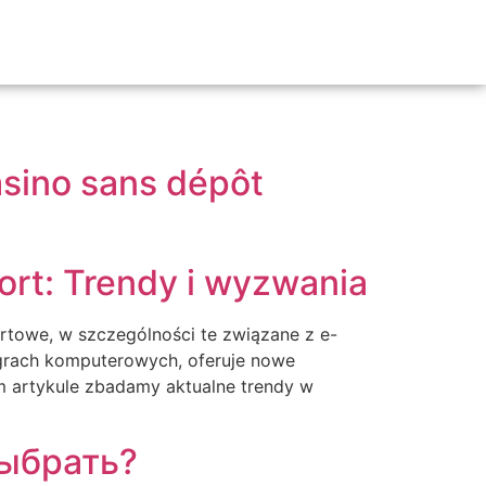
asino sans dépôt
rt: Trendy i wyzwania
rtowe, w szczególności te związane z e-
 grach komputerowych, oferuje nowe
m artykule zbadamy aktualne trendy w
выбрать?