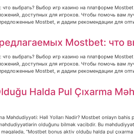
t: что выбрать? Выбор игр казино на платформе Mostbe
ложений, доступных для игроков. Чтобы помочь вам лу
предложенные Mostbet, и дадим рекомендации для опт
предлагаемых Mostbet: что 
t: что выбрать? Выбор игр казино на платформе Mostbe
ложений, доступных для игроков. Чтобы помочь вам лу
предложенные Mostbet, и дадим рекомендации для опт
duğu Halda Pul Çıxarma Məhdu
 Məhdudiyyəti: Həll Yolları Nədir? Mostbet onlayn bahis p
əhdudiyyətlərin olduğunu bilmək vacibdir. Bu məhdudiyyətlər
r. Bu məqalədə, “Mostbet bonus aktiv olduğu halda pul çıxarm