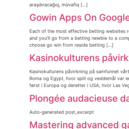
araşdıracağıq, müvafiq […]
Gowin Apps On Google
Each of the most effective betting websites 
and you’ll go from a betting newbie to a comp
choose go win from reside betting […]
Kasinokulturens påvir
Kasinokulturens påvirkning på samfunnet vårt 
Roma og Egypt, hvor spill og veddemål var en
først i Europa og deretter i USA, hvor Las Ve
Plongée audacieuse dan
Auto-generated post_excerpt
Mastering advanced ga